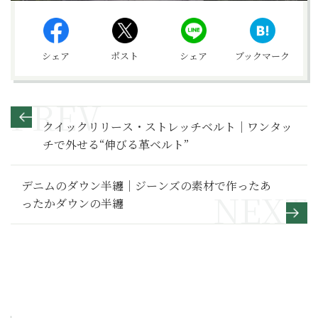
シェア
ポスト
シェア
ブックマーク
クイックリリース・ストレッチベルト｜ワンタッ
チで外せる“伸びる革ベルト”
デニムのダウン半纏｜ジーンズの素材で作ったあ
ったかダウンの半纏