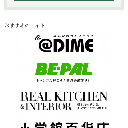
おすすめのサイト