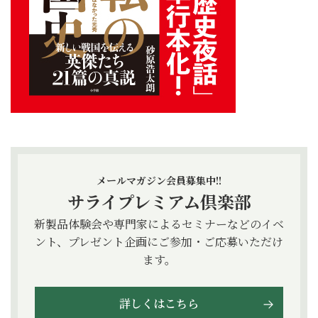
メールマガジン会員募集中!!
サライプレミアム倶楽部
新製品体験会や専門家によるセミナーなどのイベ
ント、プレゼント企画にご参加・ご応募いただけ
ます。
詳しくはこちら