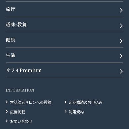
旅行
趣味･教養
健康
生活
サライPremium
INFORMATION
本誌読者サロンへの投稿
定期購読のお申込み
広告掲載
利用規約
お問い合わせ