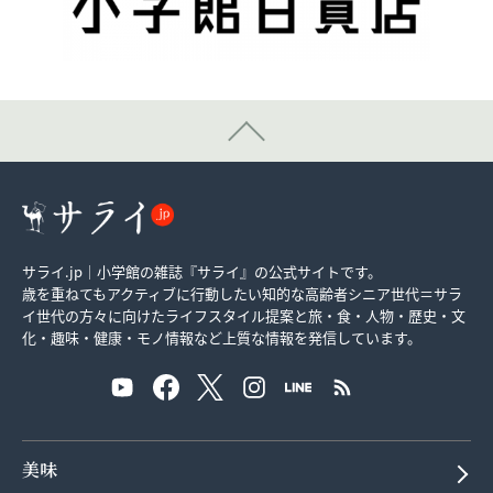
サライ.jp｜小学館の雑誌『サライ』の公式サイトです。
歳を重ねてもアクティブに行動したい知的な高齢者シニア世代＝サラ
イ世代の方々に向けたライフスタイル提案と旅・食・人物・歴史・文
化・趣味・健康・モノ情報など上質な情報を発信しています。
美味