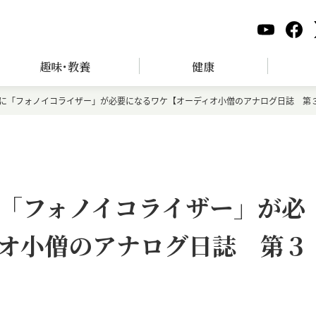
趣味･教養
健康
に「フォノイコライザー」が必要になるワケ【オーディオ小僧のアナログ日誌 第
「フォノイコライザー」が必
オ小僧のアナログ日誌 第３