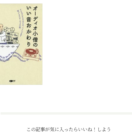
この記事が気に入ったら
いいね！しよう