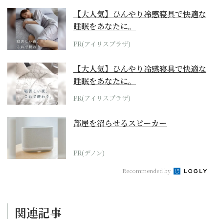
【大人気】ひんやり冷感寝具で快適な
睡眠をあなたに。
PR(アイリスプラザ)
【大人気】ひんやり冷感寝具で快適な
睡眠をあなたに。
PR(アイリスプラザ)
部屋を沼らせるスピーカー
PR(デノン)
Recommended by
関連記事