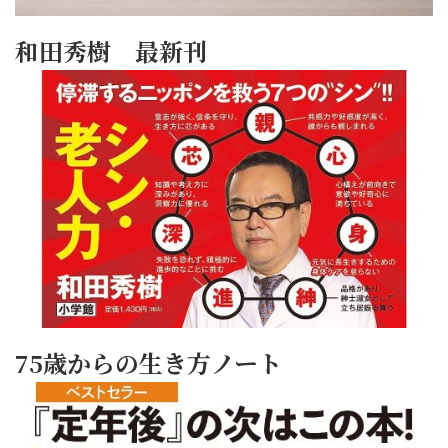
和田秀樹 最新刊
75歳からの生き方ノート