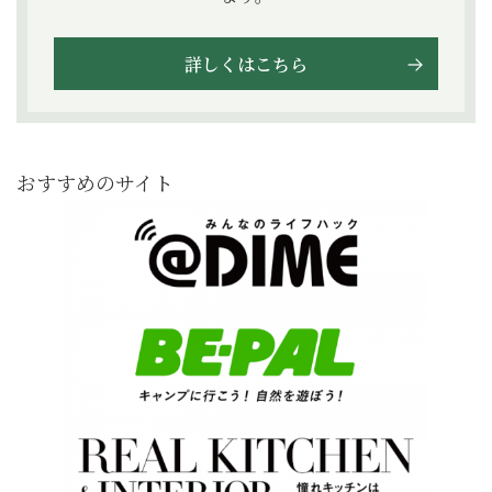
詳しくはこちら
おすすめのサイト