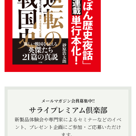
メールマガジン会員募集中!!
サライプレミアム倶楽部
新製品体験会や専門家によるセミナーなどのイベ
ント、プレゼント企画にご参加・ご応募いただけ
ます。