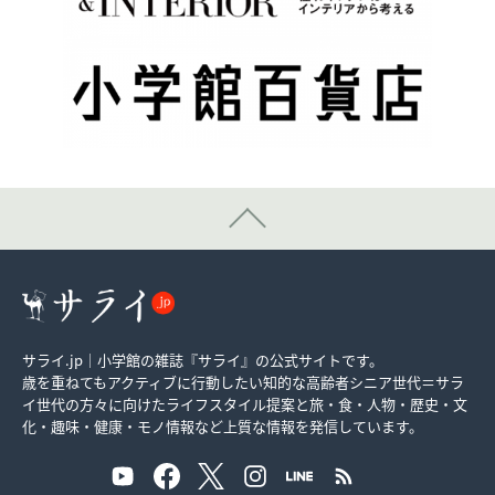
サライ.jp｜小学館の雑誌『サライ』の公式サイトです。
歳を重ねてもアクティブに行動したい知的な高齢者シニア世代＝サラ
イ世代の方々に向けたライフスタイル提案と旅・食・人物・歴史・文
化・趣味・健康・モノ情報など上質な情報を発信しています。