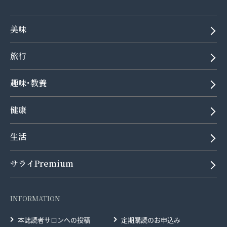
美味
旅行
趣味･教養
健康
生活
サライPremium
INFORMATION
本誌読者サロンへの投稿
定期購読のお申込み