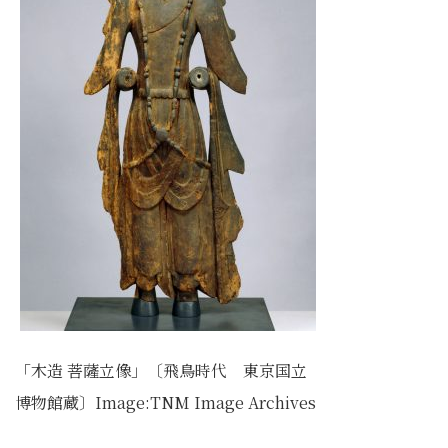
「木造 菩薩立像」〔飛鳥時代 東京国立
博物館蔵〕Image:TNM Image Archives