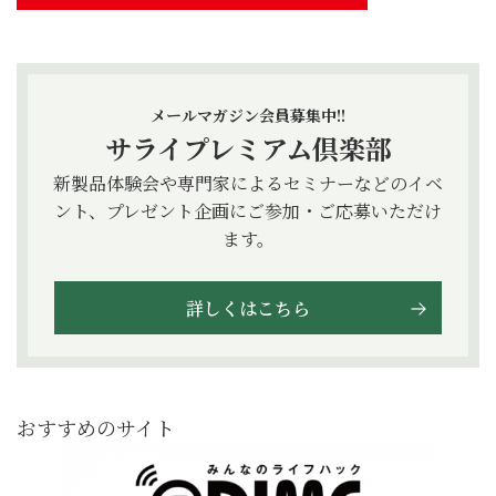
メールマガジン会員募集中!!
サライプレミアム倶楽部
新製品体験会や専門家によるセミナーなどのイベ
ント、プレゼント企画にご参加・ご応募いただけ
ます。
詳しくはこちら
おすすめのサイト