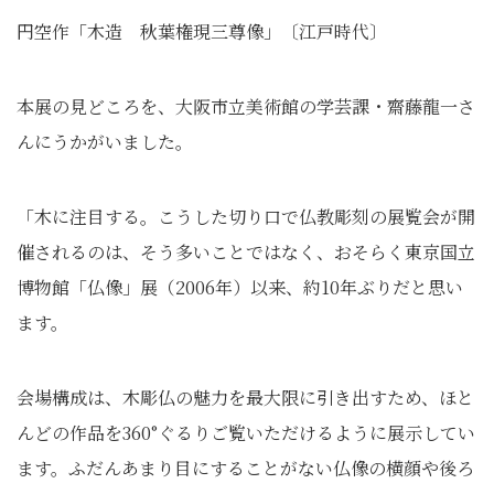
円空作「木造 秋葉権現三尊像」〔江戸時代〕
本展の見どころを、大阪市立美術館の学芸課・齋藤龍一さ
んにうかがいました。
「木に注目する。こうした切り口で仏教彫刻の展覧会が開
催されるのは、そう多いことではなく、おそらく東京国立
博物館「仏像」展（2006年）以来、約10年ぶりだと思い
ます。
会場構成は、木彫仏の魅力を最大限に引き出すため、ほと
んどの作品を360°ぐるりご覧いただけるように展示してい
ます。ふだんあまり目にすることがない仏像の横顔や後ろ