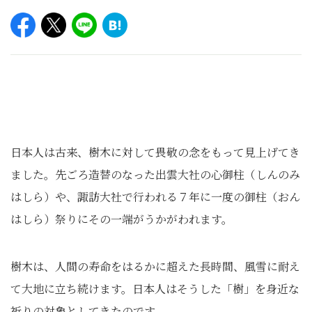
日本人は古来、樹木に対して畏敬の念をもって見上げてき
ました。先ごろ造替のなった出雲大社の心御柱（しんのみ
はしら）や、諏訪大社で行われる７年に一度の御柱（おん
はしら）祭りにその一端がうかがわれます。
樹木は、人間の寿命をはるかに超えた長時間、風雪に耐え
て大地に立ち続けます。日本人はそうした「樹」を身近な
祈りの対象としてきたのです。