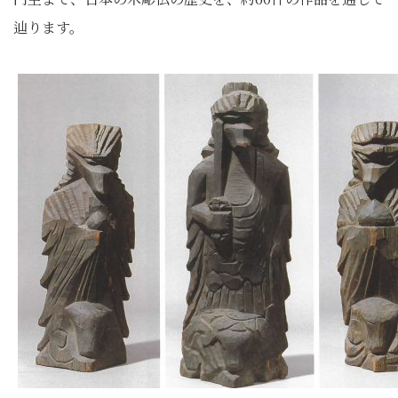
辿ります。