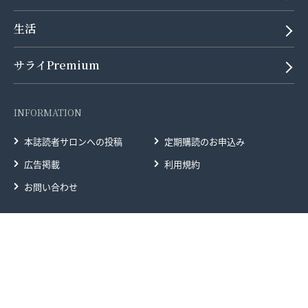
生活
サライPremium
INFORMATION
本誌読者サロンへの投稿
定期購読のお申込み
広告掲載
利用規約
お問い合わせ