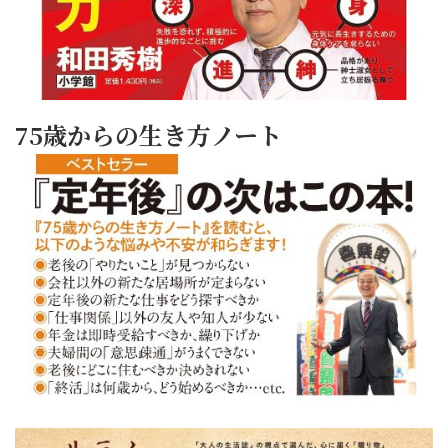
75歳からの生き方ノート