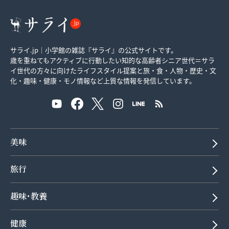
サライ.jp｜小学館の雑誌『サライ』の公式サイトです。
歳を重ねてもアクティブに行動したい知的な高齢者シニア世代＝サラ
イ世代の方々に向けたライフスタイル提案と旅・食・人物・歴史・文
化・趣味・健康・モノ情報など上質な情報を発信しています。
美味
旅行
趣味･教養
健康