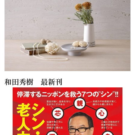
和田秀樹 最新刊