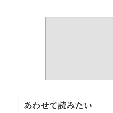
あわせて読みたい