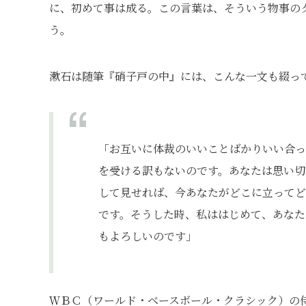
に、初めて事は成る。この言葉は、そういう物事の
う。
漱石は随筆『硝子戸の中』には、こんな一文も綴っ
「お互いに体裁のいいことばかりいい合っ
を受ける訳もないのです。あなたは思い切
して見せれば、今あなたがどこに立ってど
です。そうした時、私ははじめて、あなた
もよろしいのです」
ＷＢＣ（ワールド・ベースボール・クラシック）の