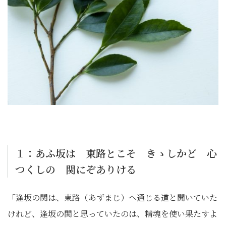
１：あふ坂は 東路とこそ きゝしかど 心
つくしの 関にぞありける
「逢坂の関は、東路（あずまじ）へ通じる道と聞いていた
けれど、逢坂の関と思っていたのは、精魂を使い果たすよ