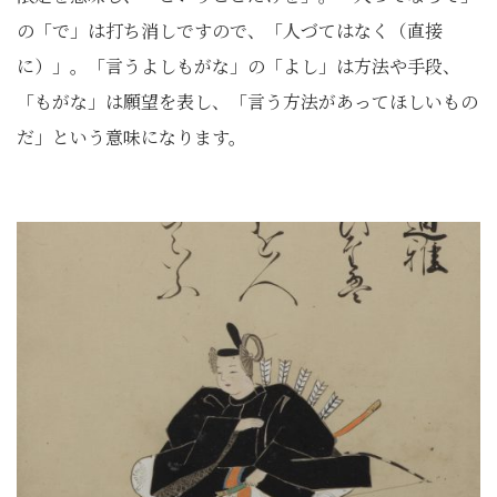
の「で」は打ち消しですので、「人づてはなく（直接
に）」。「言うよしもがな」の「よし」は方法や手段、
「もがな」は願望を表し、「言う方法があってほしいもの
だ」という意味になります。