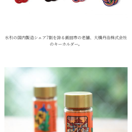
水引の国内製造シェア7割を誇る飯田市の老舗、大橋丹治株式会社
のキーホルダー。