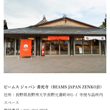
ビームス ジャパン 善光寺（BEAMS JAPAN ZENKOJI）
住所：長野県長野市大字長野元善町491-イ 寺授与品所内
スペース