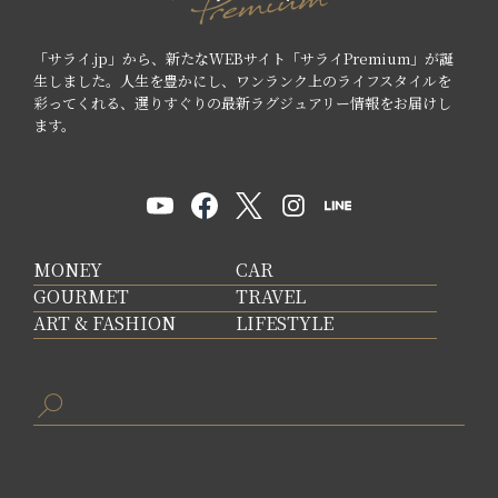
「サライ.jp」から、新たなWEBサイト「サライPremium」が誕
生しました。人生を豊かにし、ワンランク上のライフスタイルを
彩ってくれる、選りすぐりの最新ラグジュアリー情報をお届けし
ます。
MONEY
CAR
GOURMET
TRAVEL
ART & FASHION
LIFESTYLE