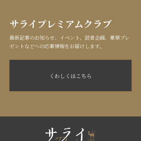
サライプレミアムクラブ
最新記事のお知らせ、イベント、読者企画、豪華プレ
ゼントなどへの応募情報をお届けします。
くわしくはこちら