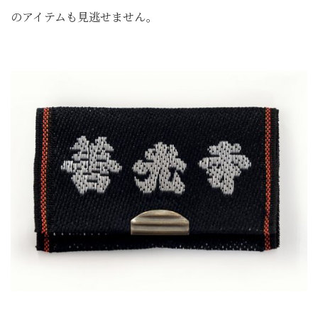
のアイテムも見逃せません。