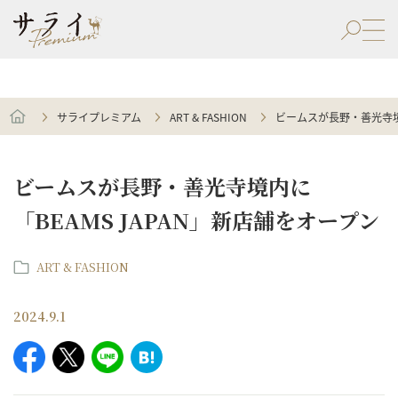
サライプレミアム
ART & FASHION
ビームスが長野・善光寺境内
ビームスが長野・善光寺境内に
「BEAMS JAPAN」新店舗をオープン
ART & FASHION
2024.9.1