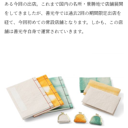
ある今回の出店。これまで国内の名所・景勝地で店舗展開
をしてきましたが、善光寺では過去2回の期間限定出店を
経て、今回初めての常設店舗となります。しかも、この店
舗は善光寺自身で運営されていきます。