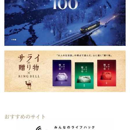
おすすめのサイト