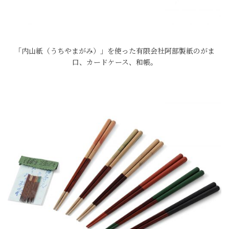
「内山紙（うちやまがみ）」を使った有限会社阿部製紙のがま
口、カードケース、和帳。