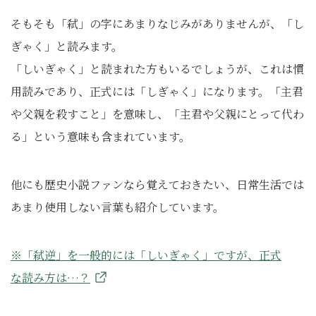
そもそも「弑」の字にあまりなじみがありませんが、「し
ぎゃく」と読みます。
「しいぎゃく」と読まれた方もいるでしょうが、これは慣
用読みであり、正式には「しぎゃく」になります。「主君
や父親を殺すこと」を意味し、「主君や父親にとって代わ
る」という意味も含まれています。
他にも歴史小説ファンなら覚えておきたい、日常生活では
あまり使用しない言葉も紹介しています。
※「弑逆」を一般的には「しいぎゃく」ですが、正式
な読み方は…？