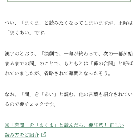
つい、「まくま」と読みたくなってしまいますが、正解は
「まくあい」です。
漢字のとおり、「演劇で、一幕が終わって、次の一幕が始
まるまでの間」のことで、もともとは「幕の合間」と呼ば
れていましたが、省略されて幕間となったそう。
なお、「間」を「あい」と読む、他の言葉も紹介されてい
るので要チェックです。
※「幕間」を「まくま」と読んだら、要注意！ 正しい
読み方をご紹介