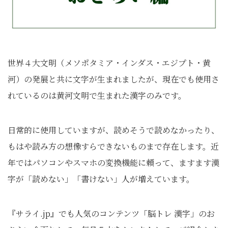
世界４大文明（メソポタミア・インダス・エジプト・黄
河）の発展と共に文字が生まれましたが、現在でも使用さ
れているのは黄河文明で生まれた漢字のみです。
日常的に使用していますが、読めそうで読めなかったり、
もはや読み方の想像すらできないものまで存在します。近
年ではパソコンやスマホの変換機能に頼って、ますます漢
字が「読めない」「書けない」人が増えています。
『サライ.jp』でも人気のコンテンツ「脳トレ 漢字」のお