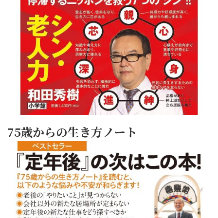
75歳からの生き方ノート