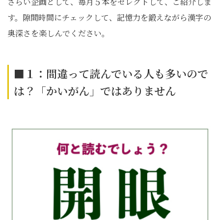
さらい企画として、毎月５本をセレクトして、ご紹介しま
す。隙間時間にチェックして、記憶力を鍛えながら漢字の
奥深さを楽しんでください。
■１：
間違って読んでいる人も多いので
は？「かいがん」ではありません