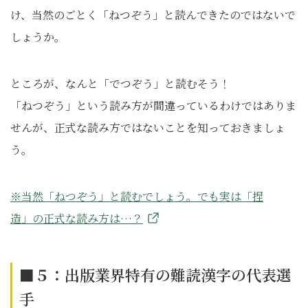
け、当然のごとく「ねつぞう」と読んできたのではないで
しょうか。
ところが、なんと「でつぞう」と読むそう！
「ねつぞう」という読み方が間違っているわけではありま
せんが、正式な読み方ではないことを知っておきましょ
う。
※当然「ねつぞう」と読むでしょう。でも実は「捏
造」の正式な読み方は…？
■５：
出版業界特有の難読漢字の代表選
手