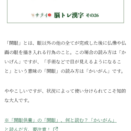
「開眼」とは、眼以外の他の全てが完成した後に仏像や仏
画の眼を描き入れる行為のこと。この場合の読み方は「か
いげん」ですが、「手術などで目が見えるようになるこ
と」という意味の「開眼」の読み方は「かいがん」です。
ややこしいですが、状況によって使い分けられてこそ知的
な大人です。
※「開眼供養」の「開眼」、何と読む？「かいがん」
と読んだ方、要注意！