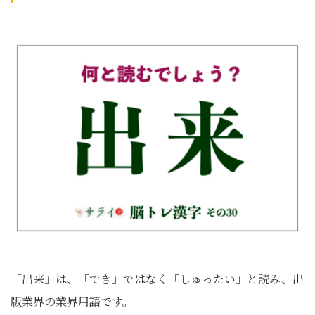
「出来」は、「でき」ではなく「しゅったい」と読み、出
版業界の業界用語です。