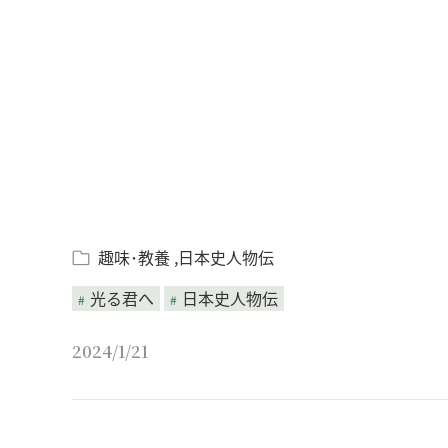
趣味･教養
日本史人物伝
光る君へ
日本史人物伝
2024/1/21