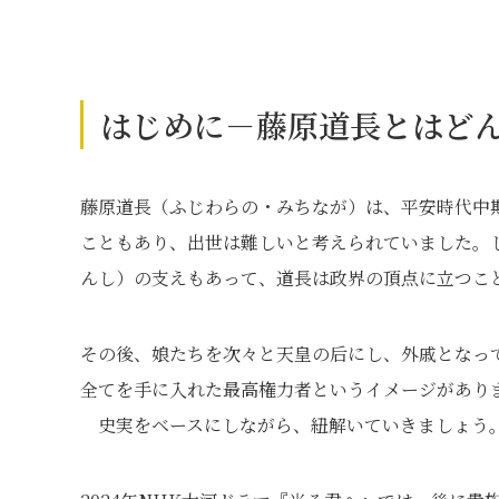
はじめに－藤原道長とはど
藤原道長（ふじわらの・みちなが）は、平安時代中
こともあり、出世は難しいと考えられていました。
んし）の支えもあって、道長は政界の頂点に立つこ
その後、娘たちを次々と天皇の后にし、外戚となっ
全てを手に入れた最高権力者というイメージがあり
史実をベースにしながら、紐解いていきましょう