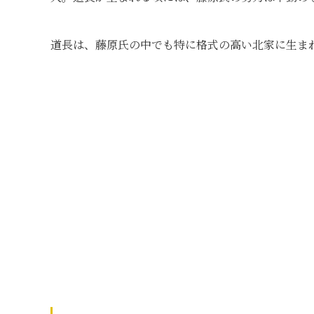
道長は、藤原氏の中でも特に格式の高い北家に生ま