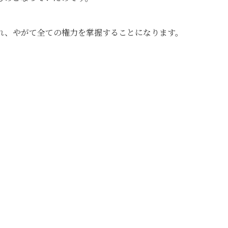
れ、やがて全ての権力を掌握することになります。