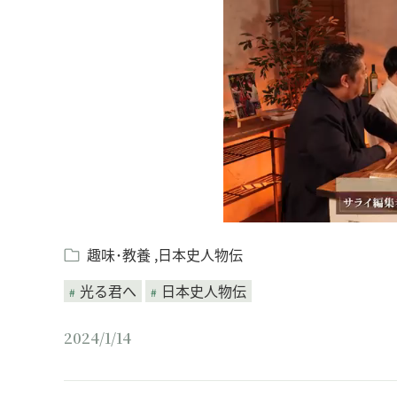
趣味･教養
日本史人物伝
光る君へ
日本史人物伝
2024/1/14