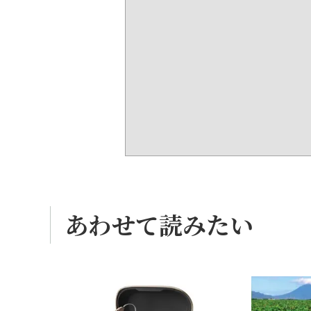
あわせて読みたい