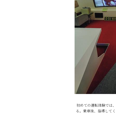
初めての運転体験では、
る。乗車後、指導してく