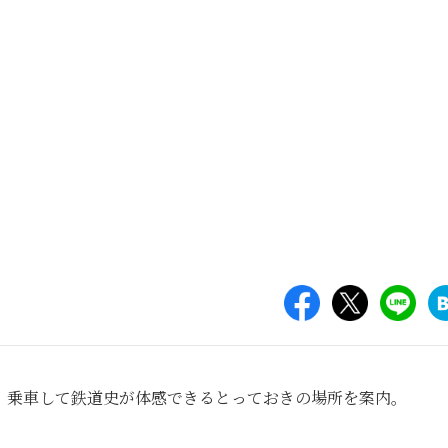
。乗車して鉄道史が体感できるとっておきの場所を案内。