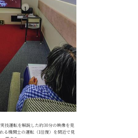
実技運転を解説した約30分の映像を見
れる機関士の運転（1往復）を間近で見