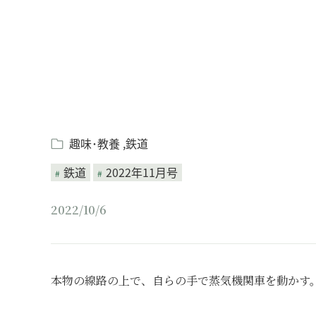
趣味･教養
鉄道
鉄道
2022年11月号
2022/10/6
本物の線路の上で、自らの手で蒸気機関車を動かす