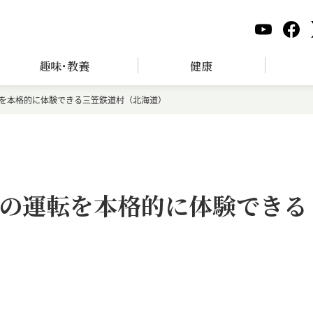
趣味･教養
健康
を本格的に体験できる三笠鉄道村（北海道）
の運転を本格的に体験できる