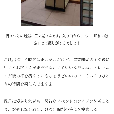
行きつけの銭湯、玉ノ湯さんです。入り口からして、「昭和の銭
湯」って感じがするでしょ！
お風呂に行く時間はまちまちだけど、営業開始のすぐ後に
行くとお客さんがまだ少ないくていいんだよね。トレーニ
ング後の汗を流すのにもちょうどいいので、ゆっくりひと
りの時間を楽しんでますよ。
風呂に浸かりながら、興行やイベントのアイデアを考えた
り、対処しなければいけない問題の答えを模索した