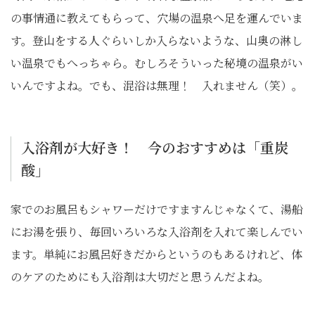
の事情通に教えてもらって、穴場の温泉へ足を運んでいま
す。登山をする人ぐらいしか入らないような、山奥の淋し
い温泉でもへっちゃら。むしろそういった秘境の温泉がい
いんですよね。でも、混浴は無理！ 入れません（笑）。
入浴剤が大好き！ 今のおすすめは「重炭
酸」
家でのお風呂もシャワーだけですますんじゃなくて、湯船
にお湯を張り、毎回いろいろな入浴剤を入れて楽しんでい
ます。単純にお風呂好きだからというのもあるけれど、体
のケアのためにも入浴剤は大切だと思うんだよね。