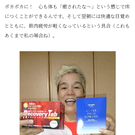
ポカポカに！ 心も体も「癒されたな～」という感じで床
につくことができるんです。そして翌朝には快適な目覚め
とともに、筋肉疲労が軽くなっているという具合（これも
あくまで私の場合ね）。