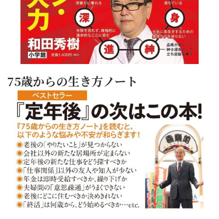
75歳からの生き方ノート