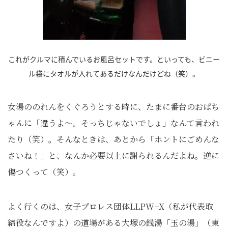
これがクルマに積んでいるお風呂セットです。といっても、ビニー
ル袋にタオルが入れてあるだけなんだけどね（笑）。
女湯ののれんをくぐろうとする時に、たまに番台のおばち
ゃんに「違うよ～。そっちじゃないでしょ」なんて言われ
たり（笑）。そんなときは、あとから「ホントにごめんな
さいね！」と、なんか必要以上に謝られるんだよね。逆に
傷つくって（笑）。
よく行くのは、女子プロレス団体LLPW−X（私が代表取
締役なんですよ）の道場がある大塚の銭湯「玉の湯」（東