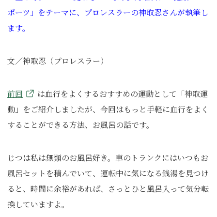
ポーツ」をテーマに、プロレスラーの神取忍さんが執筆し
ます。
文／神取忍（プロレスラー）
前回
は血行をよくするおすすめの運動として「神取運
動」をご紹介しましたが、今回はもっと手軽に血行をよく
することができる方法、お風呂の話です。
じつは私は無類のお風呂好き。車のトランクにはいつもお
風呂セットを積んでいて、運転中に気になる銭湯を見つけ
ると、時間に余裕があれば、さっとひと風呂入って気分転
換していますよ。