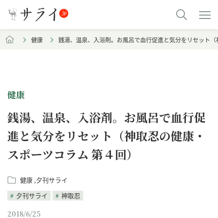
健康
銭湯、温泉、入浴剤。お風呂で血行促進と気分をリセット（
健康
銭湯、温泉、入浴剤。お風呂で血行促
進と気分をリセット（神取忍の健康・
スポーツコラム 第４回）
健康
夕刊サライ
夕刊サライ
神取忍
2018/6/25