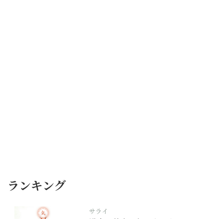
ランキング
サライ