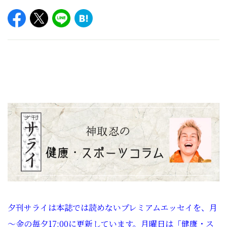
夕刊サライは本誌では読めないプレミアムエッセイを、月
～金の毎夕17:00に更新しています。月曜日は「健康・ス