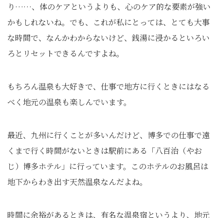
り……、体のケアというよりも、心のケア的な要素が強い
かもしれないね。でも、これが私にとっては、とても大事
な時間で、なんかわからないけど、銭湯に浸かるといろい
ろとリセットできるんですよね。
もちろん温泉も大好きで、仕事で地方に行くときにはなる
べく地元の温泉も楽しんでいます。
最近、九州に行くことが多いんだけど、博多での仕事で遠
くまで行く時間がないときは駅前にある「八百治（やお
じ）博多ホテル」に行っています。このホテルのお風呂は
地下からわき出す天然温泉なんだよね。
時間に余裕があるときは、有名な温泉宿というより、地元