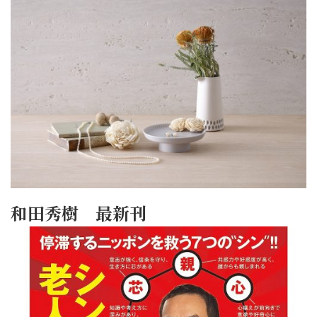
和田秀樹 最新刊