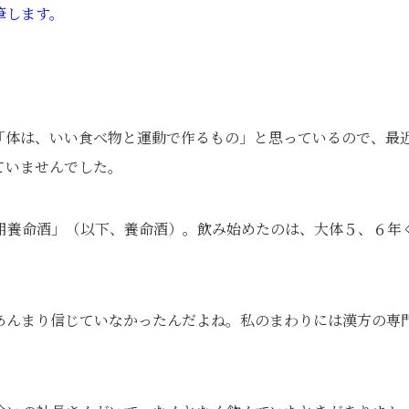
筆します。
「体は、いい食べ物と運動で作るもの」と思っているので、最
ていませんでした。
用養命酒」（以下、養命酒）。飲み始めたのは、大体５、６年
あんまり信じていなかったんだよね。私のまわりには漢方の専