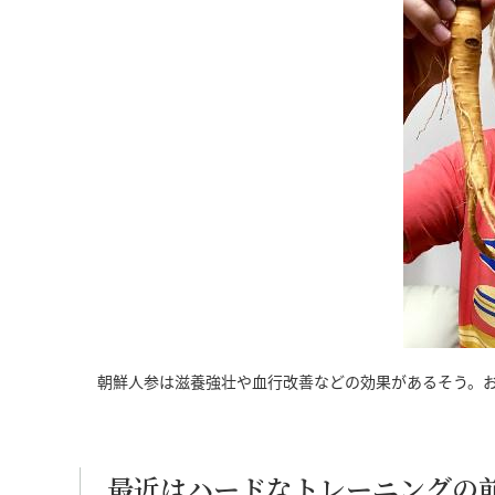
朝鮮人参は滋養強壮や血行改善などの効果があるそう。
最近はハードなトレーニングの