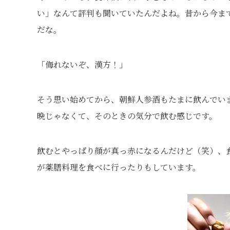
い」なんて評判も聞いていたんだよね。昔から今ま
だな。
「侮れないぞ、漢方！」
そう思い始めてから、朝鮮人参酒もたまに飲んでい
晩じゃなくて、そのときの気分で飲む感じです。
飲むとやっぱり顔が真っ赤になるんだけど（笑）、
が薬膳料理を食べに行ったりもしています。