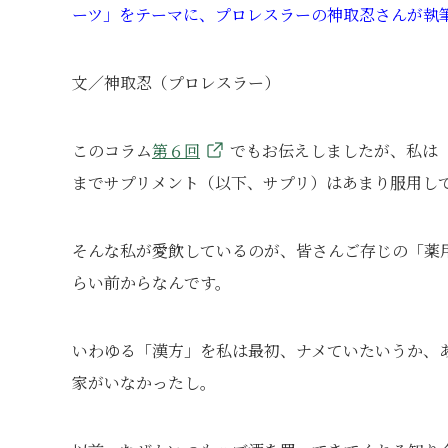
ーツ」をテーマに、プロレスラーの神取忍さんが執
文／神取忍（プロレスラー）
このコラム
第６回
でもお伝えしましたが、私は
までサプリメント（以下、サプリ）はあまり服用し
そんな私が愛飲しているのが、皆さんご存じの「薬
らい前からなんです。
いわゆる「漢方」を私は最初、ナメていたいうか、
家がいなかったし。