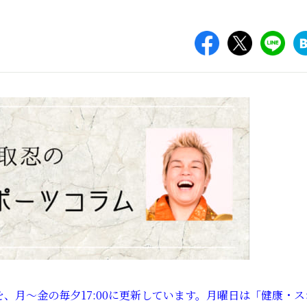
、月～金の毎夕17:00に更新しています。月曜日は「健康・ス