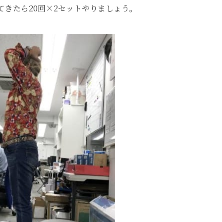
てきたら20回×2セットやりましょう。