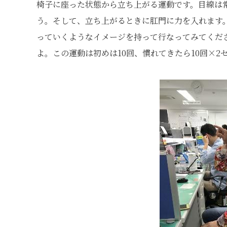
椅子に座った状態から立ち上がる運動です。目線は
う。そして、立ち上がるときに肛門に力を入れます
っていくようなイメージを持って行なってみてくだ
よ。この運動は初めは10回、慣れてきたら10回×2