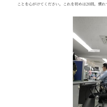
ことを心がけてください。これを初めは20回。慣れ