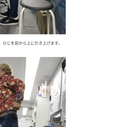
て、ひじを前から上に引き上げます。