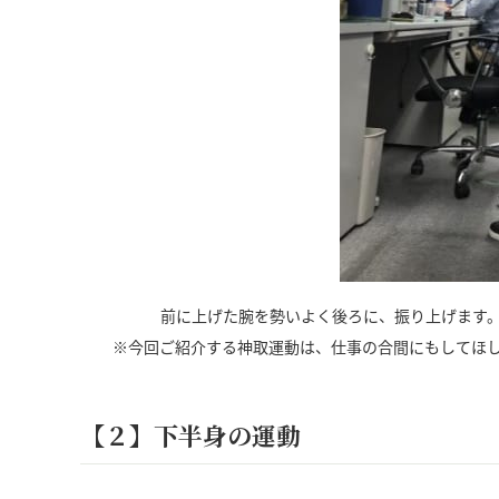
前に上げた腕を勢いよく後ろに、振り上げます
※今回ご紹介する神取運動は、仕事の合間にもしてほ
【２】下半身の運動