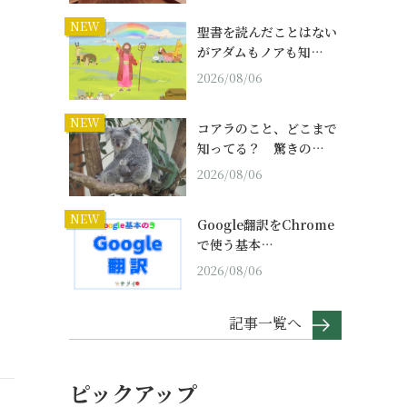
NEW
聖書を読んだことはない
がアダムもノアも知…
2026/08/06
NEW
コアラのこと、どこまで
知ってる？ 驚きの…
2026/08/06
NEW
Google翻訳をChrome
で使う基本…
2026/08/06
記事一覧へ
ピックアップ