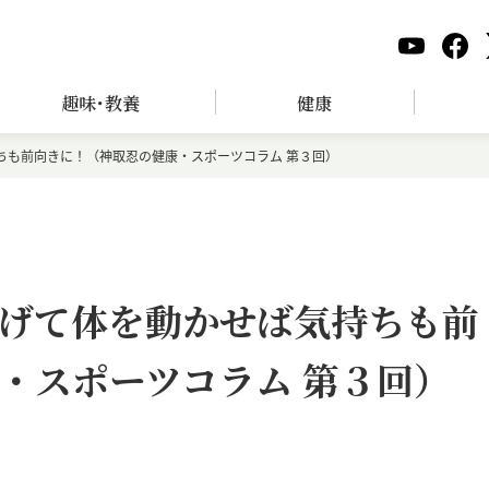
趣味･教養
健康
ちも前向きに！（神取忍の健康・スポーツコラム 第３回）
げて体を動かせば気持ちも前
・スポーツコラム 第３回）