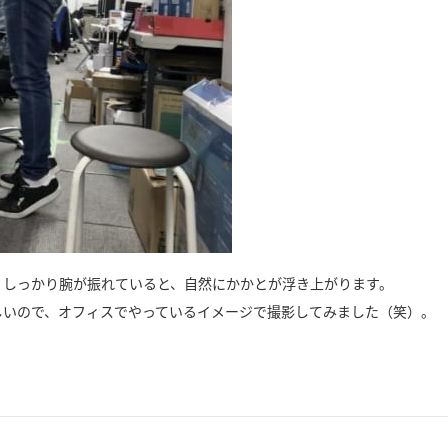
。しっかり腕が振れていると、自然にかかとが浮き上がります。
しいので、オフィスでやっているイメージで撮影してみました（笑）。