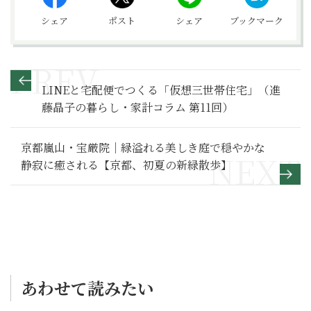
シェア
ポスト
シェア
ブックマーク
LINEと宅配便でつくる「仮想三世帯住宅」（進
藤晶子の暮らし・家計コラム 第11回）
京都嵐山・宝厳院｜緑溢れる美しき庭で穏やかな
静寂に癒される【京都、初夏の新緑散歩】
あわせて読みたい