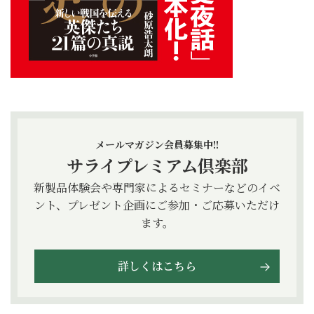
メールマガジン会員募集中!!
サライプレミアム倶楽部
新製品体験会や専門家によるセミナーなどのイベ
ント、プレゼント企画にご参加・ご応募いただけ
ます。
詳しくはこちら