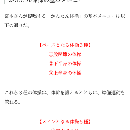
宮本さんが提唱する「かんたん体操」の基本メニューは以
下の通りだ。
【ベースとなる体操３種】
①股関節の体操
②下半身の体操
③上半身の体操
これら３種の体操は、体幹を鍛えるとともに、準備運動も
兼ねる。
【メインとなる体操５種】