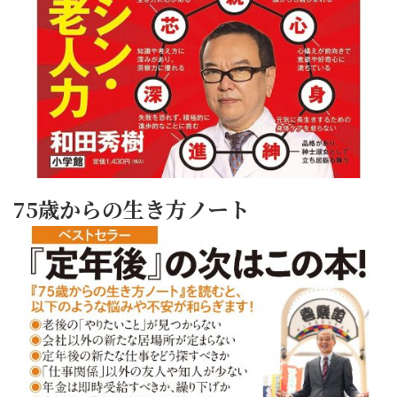
75歳からの生き方ノート