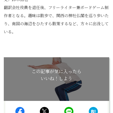
翻訳会社役員を退任後、フリーライター兼ボードゲーム制
作者となる。趣味は散歩で、関西の神社仏閣を巡り歩いた
り、南国の海辺をひたすら散策するなど、方々に出没して
いる。
この記事が気に入ったら
いいね！しよう