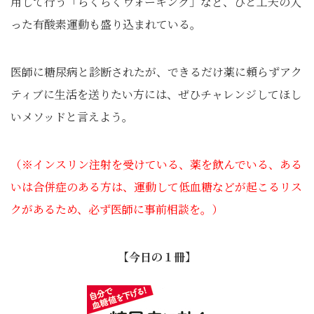
用して行う「らくらくウォーキング」など、ひと工夫の入
った有酸素運動も盛り込まれている。
医師に糖尿病と診断されたが、できるだけ薬に頼らずアク
ティブに生活を送りたい方には、ぜひチャレンジしてほし
いメソッドと言えよう。
（※インスリン注射を受けている、薬を飲んでいる、ある
いは合併症のある方は、運動して低血糖などが起こるリス
クがあるため、必ず医師に事前相談を。）
【今日の１冊】