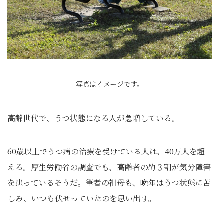
写真はイメージです。
高齢世代で、うつ状態になる人が急増している。
60歳以上でうつ病の治療を受けている人は、40万人を超
える。厚生労働省の調査でも、高齢者の約３割が気分障害
を患っているそうだ。筆者の祖母も、晩年はうつ状態に苦
しみ、いつも伏せっていたのを思い出す。