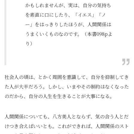
かもしれませんが、実は、自分の気持ち
を素直に口にしたり、「イエス」「ノ
ー」をはっきりしたほうが、人間関係は
うまくいくものなのです。（本書098pよ
り）
社会人の頃は、とかく周囲を意識して、自分を抑制してき
た人が大半だろう。しかし、いまやその制約はなくなった
のだから、自分の人生を生きることが大事になる。
人間関係についても、八方美人とならず、気の合う人とだ
けつき合えばいいとも。これができれば、人間関係のスト