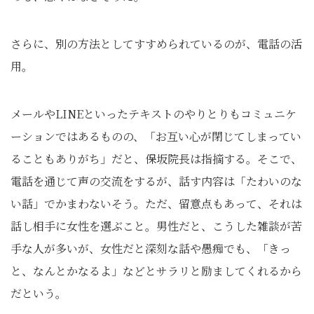
さらに、別の方法としてすすめられているのが、電話の活
用。
メールやLINEといったテキストのやりとりもコミュニケ
ーションではあるものの、「お互い心が閉じてしまってい
ることもありがち」だと、保坂院長は指摘する。そこで、
電話を通じて声の交流をするが、話す内容は「たわいのな
い話」でかまわないそう。ただ、留意点もあって、それは
話し相手に女性を選ぶこと。男性だと、こうした雑談が苦
手な人が多いが、女性だと深刻な話や愚痴でも、「きっ
と、なんとかなるよ」などとサラリと励ましてくれるから
だという。