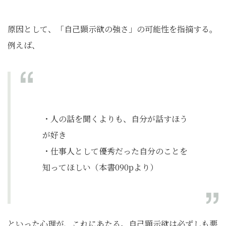
原因として、「自己顕示欲の強さ」の可能性を指摘する。
例えば、
・人の話を聞くよりも、自分が話すほう
が好き
・仕事人として優秀だった自分のことを
知ってほしい（本書090pより）
といった心理が、これにあたる。自己顕示欲は必ずしも悪