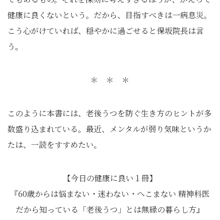
健康に良くないという。だから、目指すべきは一病息災。
こう心がけていれば、穏やかに過ごせると保坂院長は言
う。
＊ ＊ ＊
このように本書には、老後うつを防ぐ生き方のヒントが多
数盛り込まれている。最近、メンタルが弱り気味というか
たは、一読をすすめたい。
【今日の健康に良い１冊】
『60歳からは悩まない・迷わない・へこまない 精神科医
だから知っている「老後うつ」とは無縁の暮らし方』