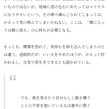
いものではないが、地域に溶け込むにあたってはマイナス
になりやすいという。その場で疎んじられてしまっては、
かえって気に病んでしまいかねない。ここは、「郷に入っ
ては郷に従え」の心持ちが必要となる。
もっとも、摩擦を恐れて、気持ちを抑え込んでしまうのと
は違う。逆説的だが、いい人をやめたほうが、かえって好
かれるし、元気で長生きできるとも説かれている。
でも、素を見せたり自分らしく振る舞う
ことに不安を抱いている人は意外に思う