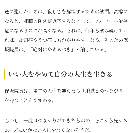
逆に避けたいのは、寂しさを解消するための飲酒。高齢に
なると、肝臓の働きが低下するなどして、アルコール依存
症になるリスクが高くなる。それに、何年も飲み続けてい
れば、認知症やうつ病にもかかりやすくなる。そのため保
坂院長は、「絶対にやめるべき」と諭している。
いい人をやめて自分の人生を生きる
保坂院長は、第二の人生を迎えたら「地域とのつながり」
を持つことをすすめる。
しかし、一度はつながりができたものの、そこから先がス
ムーズにいかない人は少なくないそうだ。