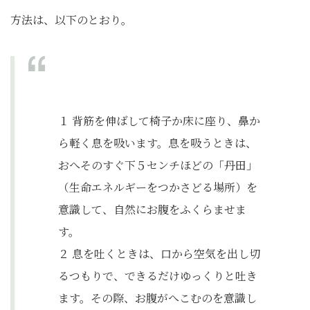
方法は、以下のとおり。
１ 背筋を伸ばして椅子か床に座り、鼻か
ら軽く息を吸います。息を吸うときは、
おへそのすぐ下５センチほどの「丹田」
（生命エネルギーをつかさどる場所）を
意識して、自然にお腹をふくらませま
す。
２ 息を吐くときは、口から空気を出し切
るつもりで、できるだけゆっくりと吐き
ます。その際、お腹がへこむのを意識し