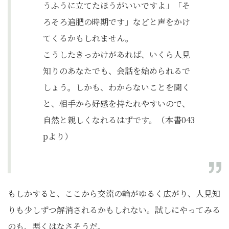
うふうに立てたほうがいいですよ」「そ
ろそろ追肥の時期です」などと声をかけ
てくるかもしれません。
こうしたきっかけがあれば、いくら人見
知りのあなたでも、会話を始められるで
しょう。しかも、わからないことを聞く
と、相手から好感を持たれやすいので、
自然と親しくなれるはずです。（本書043
pより）
もしかすると、ここから交流の輪がゆるく広がり、人見知
りも少しずつ解消されるかもしれない。試しにやってみる
のも、悪くはなさそうだ。