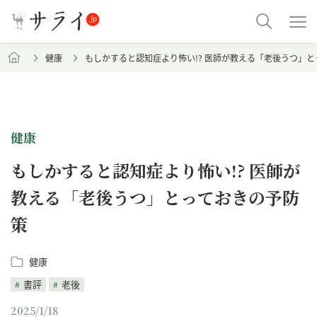
健康
もしかすると認知症より怖い!? 医師が教える「老後うつ」
健康
もしかすると認知症より怖い!? 医師が
教える「老後うつ」とっておきの予防
策
健康
書評
老後
2025/1/18