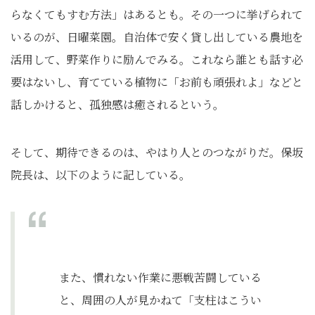
らなくてもすむ方法」はあるとも。その一つに挙げられて
いるのが、日曜菜園。自治体で安く貸し出している農地を
活用して、野菜作りに励んでみる。これなら誰とも話す必
要はないし、育てている植物に「お前も頑張れよ」などと
話しかけると、孤独感は癒されるという。
そして、期待できるのは、やはり人とのつながりだ。保坂
院長は、以下のように記している。
また、慣れない作業に悪戦苦闘している
と、周囲の人が見かねて「支柱はこうい