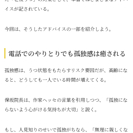
イスが記されている。
今回は、そうしたアドバイスの一部を紹介しよう。
電話でのやりとりでも孤独感は癒される
孤独感は、うつ状態をもたらすリスク要因だが、高齢にな
ると、どうしても一人でいる時間が増えてくる。
保坂院長は、作家ヘッセの言葉を引用しつつ、「孤独にな
らないよう心がける気持ちが大切」と説く。
もし、人見知りのせいで孤独がちなら、「無理に親しくな