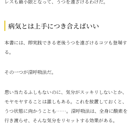
レスも最小限となって、うつを遠ざけるわけだ。
病気とは上手につき合えばいい
本書には、即実践できる老後うつを遠ざけるコツも登場す
る。
その一つが深呼吸法だ。
思い当たるふしもないのに、気分がスッキリしないとか、
モヤモヤすることは誰しもある。これを放置しておくと、
うつ状態に向かうことも……。深呼吸法は、全身に酸素を
行き渡らせ、そんな気分をリセットする効果がある。