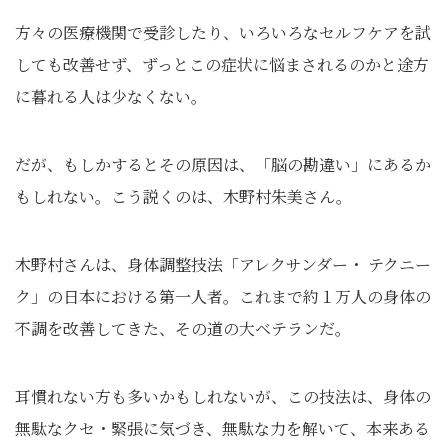
方々の医療機関で受診したり、いろいろなセルフケアを試
しても改善せず、ずっとこの症状に悩まされるのかと途方
に暮れる人は少なくない。
だが、もしかするとその原因は、「脳の勘違い」にあるか
もしれない。こう説くのは、木野村朱美さん。
木野村さんは、身体調整技法「アレクサンダー・ テクニー
ク」の日本における第一人者。これまで約１万人の身体の
不調を改善してきた、その道の大ベテランだ。
耳慣れない方も多いかもしれないが、この技法は、身体の
無駄なクセ・緊張に気づき、無駄な力を解いて、本来ある