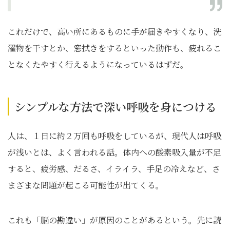
これだけで、高い所にあるものに手が届きやすくなり、洗
濯物を干すとか、窓拭きをするといった動作も、疲れるこ
となくたやすく行えるようになっているはずだ。
シンプルな方法で深い呼吸を身につける
人は、１日に約２万回も呼吸をしているが、現代人は呼吸
が浅いとは、よく言われる話。体内への酸素吸入量が不足
すると、疲労感、だるさ、イライラ、手足の冷えなど、さ
まざまな問題が起こる可能性が出てくる。
これも「脳の勘違い」が原因のことがあるという。先に読