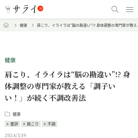
健康
肩こり、イライラは“脳の勘違い”!? 身体調整の専門家が教
健康
肩こり、イライラは“脳の勘違い”!? 身
体調整の専門家が教える「調子い
い！」が続く不調改善法
健康
書評
肩こり
不調
2024/5/19