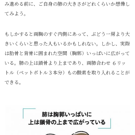
み進める前に、ご自身の肺の大きさがどれくらいか想像し
てみよう。
もしかすると両胸のすぐ内側にあって、ぶどう一房より大
きいくらいと思った人もいるかもしれない。しかし、実際
は肋骨と背骨に囲まれた空間（胸郭）いっぱいに広がって
いる。肺の上は鎖骨より上まであり、両肺合わせ ６リッ
トル（ペットボトル３本分）もの酸素を取り入れることが
できる。