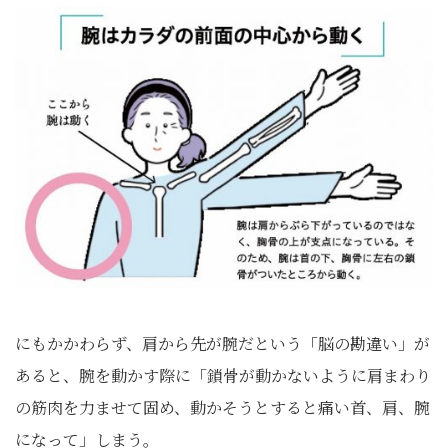
にもかかわらず、肩から先が腕だという「脳の勘違い」が
あると、腕を動かす際に「鎖骨が動かないように肩まわり
の筋肉を力ませて固め、動かそうとすると痛い首、肩、腕
になって」しまう。