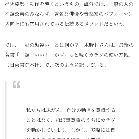
べき姿勢・動作を導くというもの。海外では、一般の人の
不調改善のみならず、著名な俳優や音楽家のパフォーマン
ス向上にも応用されている伝統あるメソッドだという。
では、「脳の勘違い」とは何か？ 木野村さんは、最新の
著書『「調子いい！」がずーっと続くカラダの使い方帖』
（日東書院本社）で、次のように記している。
私たちはふだん、自分の動きを意識する
ことはなく、ほぼ無意識のうちにカラダ
を動かしています。しかし、実際には自