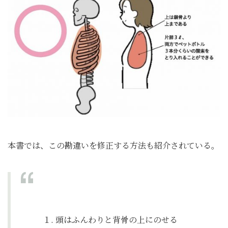
本書では、この勘違いを修正する方法も紹介されている。
１. 頭はふんわりと背骨の上にのせる