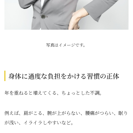
写真はイメージです。
身体に過度な負担をかける習慣の正体
年を重ねると増えてくる、ちょっとした不調。
例えば、肩がこる、腕が上がらない、腰痛がつらい、眠り
が浅い、イライラしやすいなど。