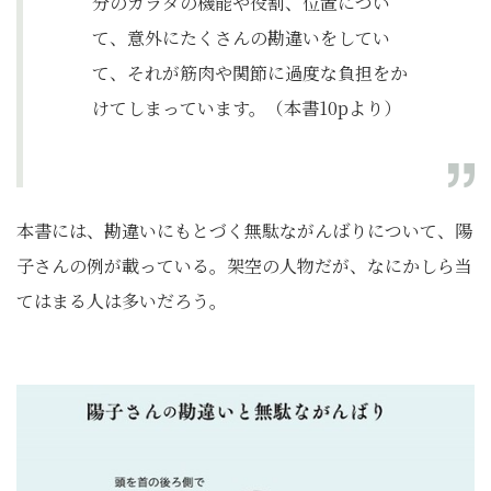
分のカラダの機能や役割、位置につい
て、意外にたくさんの勘違いをしてい
て、それが筋肉や関節に過度な負担をか
けてしまっています。（本書10pより）
本書には、勘違いにもとづく無駄ながんばりについて、陽
子さんの例が載っている。架空の人物だが、なにかしら当
てはまる人は多いだろう。