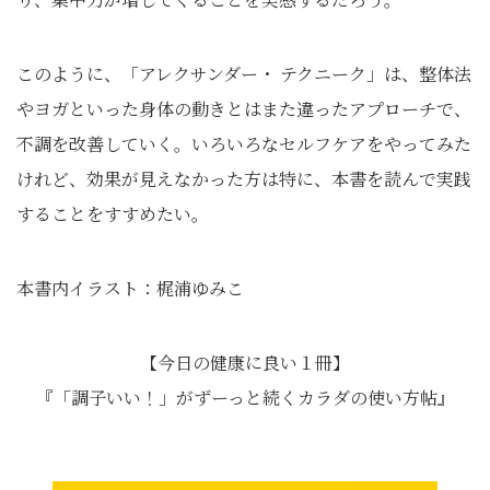
このように、「アレクサンダー・ テクニーク」は、整体法
やヨガといった身体の動きとはまた違ったアプローチで、
不調を改善していく。いろいろなセルフケアをやってみた
けれど、効果が見えなかった方は特に、本書を読んで実践
することをすすめたい。
本書内イラスト：梶浦ゆみこ
【今日の健康に良い１冊】
『「調子いい！」がずーっと続くカラダの使い方帖』