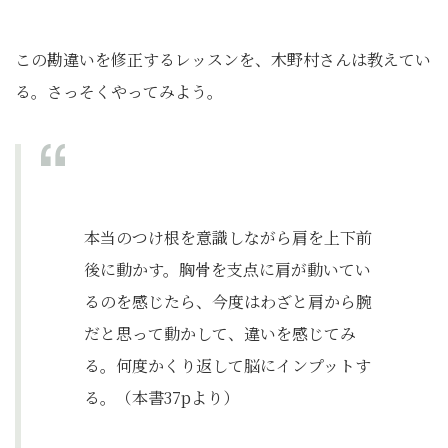
この勘違いを修正するレッスンを、木野村さんは教えてい
る。さっそくやってみよう。
本当のつけ根を意識しながら肩を上下前
後に動かす。胸骨を支点に肩が動いてい
るのを感じたら、今度はわざと肩から腕
だと思って動かして、違いを感じてみ
る。何度かくり返して脳にインプットす
る。（本書37pより）