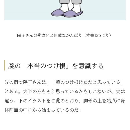
陽子さんの勘違いと無駄ながんばり（本書12pより）
腕の「本当のつけ根」を意識する
先の例で陽子さんは、「腕のつけ根は肩だと思っている」
とある。大半の方もそう思っているかもしれないが、実は
違う。下のイラストをご覧のとおり、胸骨の上を始点に身
体前面の中心から始まっているのだ。