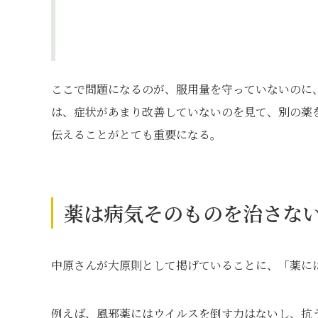
ここで問題になるのが、服用量を守っていないのに
は、症状があまり改善していないのを見て、別の薬
伝えることがとても重要になる。
薬は病気そのものを治さな
中原さんが大原則として掲げていることに、「薬に
例えば、風邪薬にはウイルスを倒す力はないし、抗