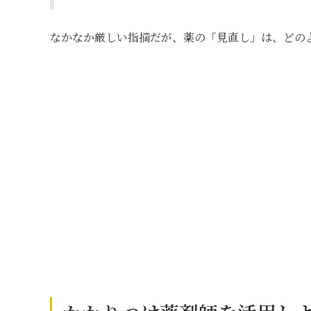
なかなか厳しい指摘だが、薬の「見直し」は、どの