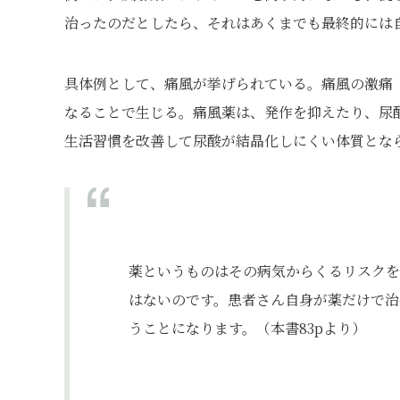
治ったのだとしたら、それはあくまでも最終的には
具体例として、痛風が挙げられている。痛風の激痛
なることで生じる。痛風薬は、発作を抑えたり、尿
生活習慣を改善して尿酸が結晶化しにくい体質とな
薬というものはその病気からくるリスクを
はないのです。患者さん自身が薬だけで治
うことになります。（本書83pより）