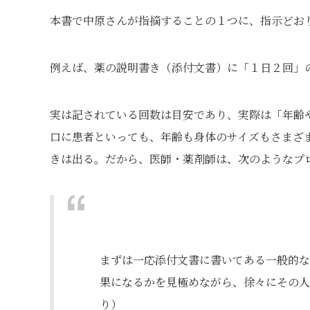
本書で中原さんが指摘することの１つに、指示どお
例えば、薬の説明書き（添付文書）に「１日２回」
実は記されている回数は目安であり、実際は「年齢
口に患者といっても、年齢も身体のサイズもさまざ
きは出る。だから、医師・薬剤師は、次のようなプ
まずは一応添付文書に書いてある一般的な
果になるかを見極めながら、徐々にその人
り）