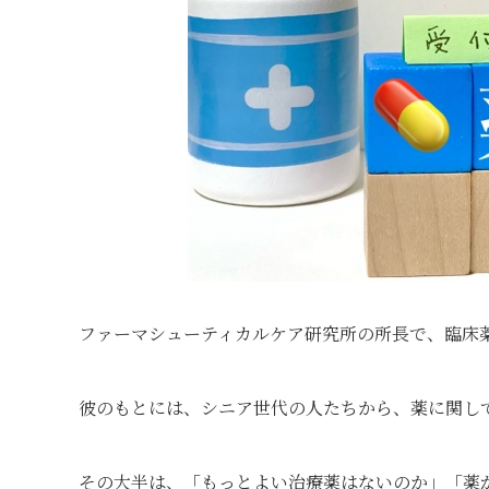
ファーマシューティカルケア研究所の所長で、臨床
彼のもとには、シニア世代の人たちから、薬に関し
その大半は、「もっとよい治療薬はないのか」「薬