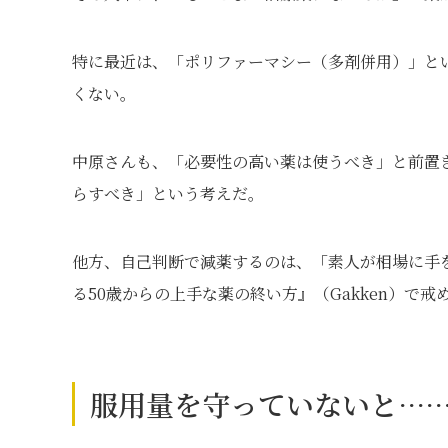
特に最近は、「ポリファーマシー（多剤併用）」と
くない。
中原さんも、「必要性の高い薬は使うべき」と前置
らすべき」という考えだ。
他方、自己判断で減薬するのは、「素人が相場に手
る50歳からの上手な薬の終い方』（Gakken）で戒
服用量を守っていないと…