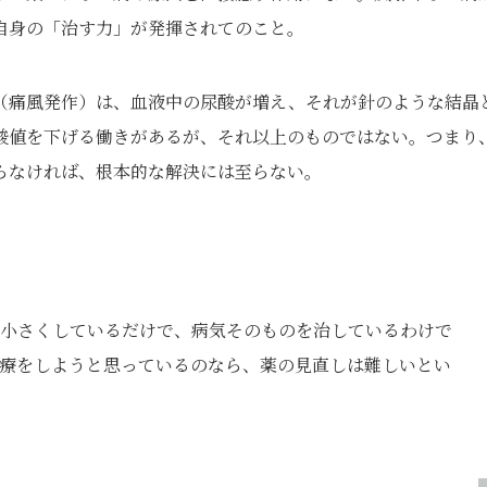
自身の「治す力」が発揮されてのこと。
（痛風発作）は、血液中の尿酸が増え、それが針のような結晶
酸値を下げる働きがあるが、それ以上のものではない。つまり
らなければ、根本的な解決には至らない。
小さくしているだけで、病気そのものを治しているわけで
療をしようと思っているのなら、薬の見直しは難しいとい