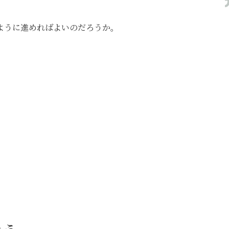
ように進めればよいのだろうか。