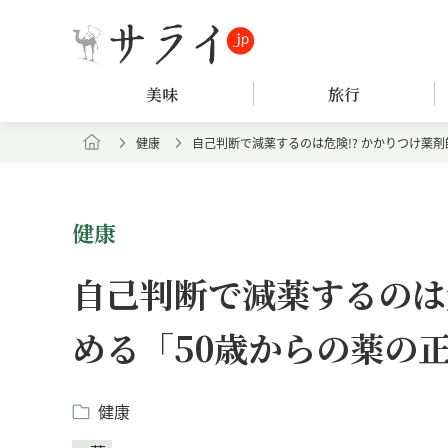
美味
旅行
健康
自己判断で減薬するのは危険!? かかりつけ薬
健康
自己判断で減薬するのは
める「50歳からの薬の
健康