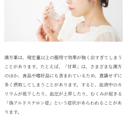
漢方薬は、規定量以上の服用で効果が強く出すぎてしまう
ことがあります。たとえば、「甘草」は、さまざまな漢方
のほか、食品や嗜好品にも含まれているため、意識せずに
多く摂取してしまうことがあります。すると、血液中のカ
リウムが低下したり、血圧が上昇したり、むくみが起きる
「偽アルドステロン症」という症状があらわれることがあ
ります。