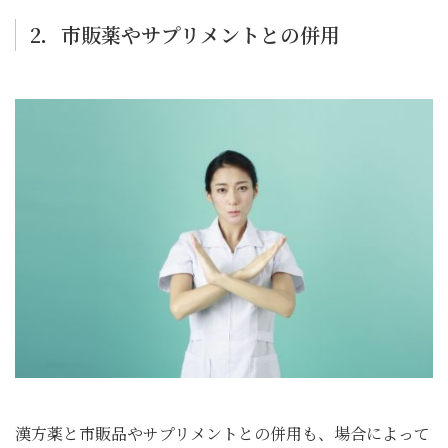
2．市販薬やサプリメントとの併用
漢方薬と市販品やサプリメントとの併用も、場合によって