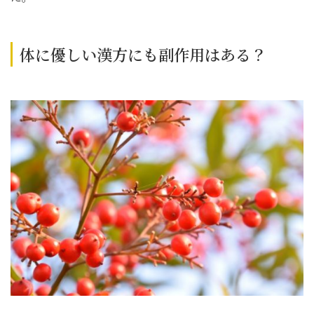
体に優しい漢方にも副作用はある？