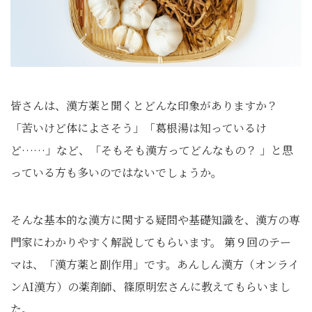
皆さんは、漢方薬と聞くとどんな印象がありますか？
「苦いけど体によさそう」「葛根湯は知っているけ
ど……」など、「そもそも漢方ってどんなもの？ 」と思
っている方も多いのではないでしょうか。
そんな基本的な漢方に関する疑問や基礎知識を、漢方の専
門家にわかりやすく解説してもらいます。 第９回のテー
マは、「漢方薬と副作用」です。あんしん漢方（オンライ
ンAI漢方）の薬剤師、篠原明宏さんに教えてもらいまし
た。