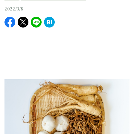
2022/3/8