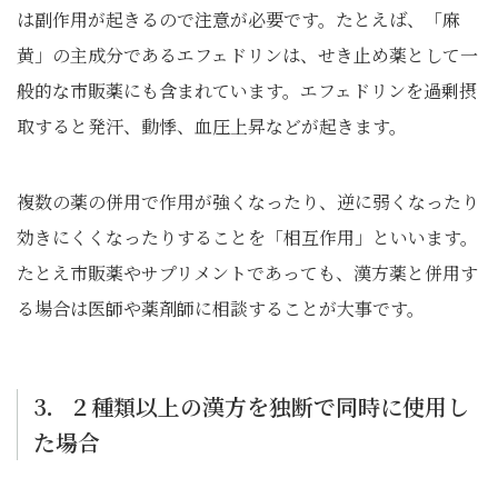
は副作用が起きるので注意が必要です。たとえば、「麻
黄」の主成分であるエフェドリンは、せき止め薬として一
般的な市販薬にも含まれています。エフェドリンを過剰摂
取すると発汗、動悸、血圧上昇などが起きます。
複数の薬の併用で作用が強くなったり、逆に弱くなったり
効きにくくなったりすることを「相互作用」といいます。
たとえ市販薬やサプリメントであっても、漢方薬と併用す
る場合は医師や薬剤師に相談することが大事です。
3．２種類以上の漢方を独断で同時に使用し
た場合