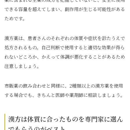
できる容量を超えてしまい、副作用が生じる可能性がある
ためです。
漢方薬は、患者さんのそれぞれの体質や症状を診たうえで
処方されるもの。自己判断で使用すると適切な効果が得ら
れないどころか、かえって体調が悪化することがあるため
注意しましょう。
市販薬の飲み合わせと同様に、2種類以上の漢方薬を使用
する場合でも、きちんと医師や薬剤師に相談しましょう。
漢方は体質に合ったものを専門家に選ん
でもらうのがベスト