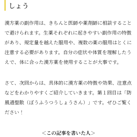
しょう
漢方薬の副作用は、きちんと医師や薬剤師に相談すること
で避けられます。生薬それぞれに起きやすい副作用の特徴
があり、規定量を越えた服用や、複数の薬の服用はとくに
注意する必要があります。自分の症状や体質を理解したう
えで、体に合った漢方薬を使用することが大事です。
さて、次回からは、具体的に漢方薬の特徴や効果、注意点
などをわかりやすくご紹介していきます。第１回目は「防
風通聖散（ぼうふうつうしょうさん）」です。ぜひご覧く
ださい！
＜この記事を書いた人＞