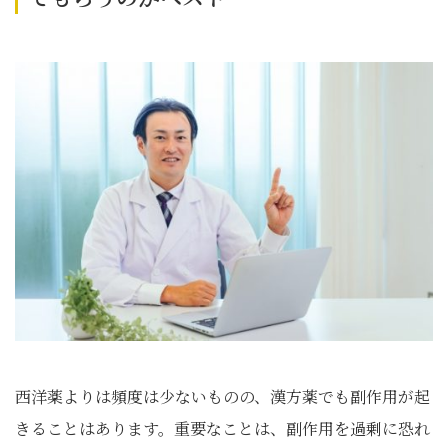
西洋薬よりは頻度は少ないものの、漢方薬でも副作用が起
きることはあります。重要なことは、副作用を過剰に恐れ