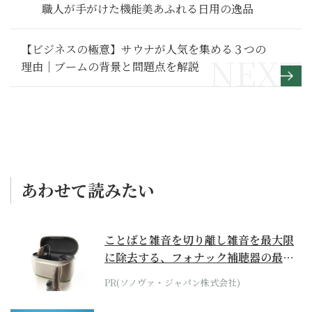
職人が手がけた機能美あふれる日用の逸品
【ビジネスの極意】サウナが人気を集める３つの
理由｜ブームの背景と問題点を解説
あわせて読みたい
ことばと雑音を切り離し雑音を最大限
に除去する、フォナック補聴器の最上
位モデル
PR(ソノヴァ・ジャパン株式会社)