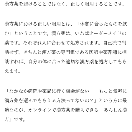
漢方薬を避けることではなく、正しく服用することです。
漢方薬における正しい服用とは、「体質に合ったものを飲
む」ということです。漢方薬は、いわばオーダーメイドの
薬です。それぞれ人に合わせて処方されます。自己流で判
断せず、きちんと漢方薬の専門家である医師や薬剤師に相
談すれば、自分の体に合った適切な漢方薬を処方してもら
えます。
「なかなか病院や薬局に行く機会がない」「もっと気軽に
漢方薬を選んでもらえる方法ってないの？」という方に最
適なのが、オンラインで漢方薬を購入できる「あんしん漢
方」です。