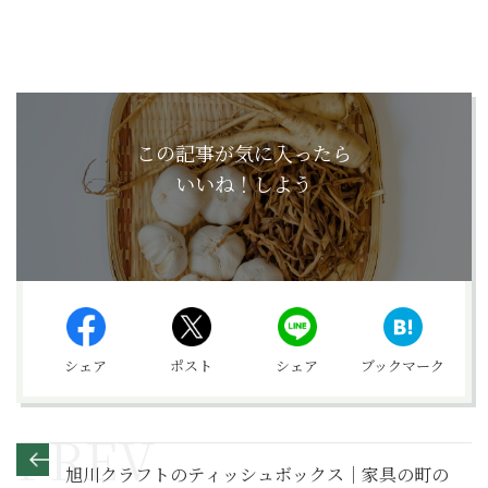
この記事が気に入ったら
いいね！しよう
シェア
ポスト
シェア
ブックマーク
旭川クラフトのティッシュボックス｜家具の町の