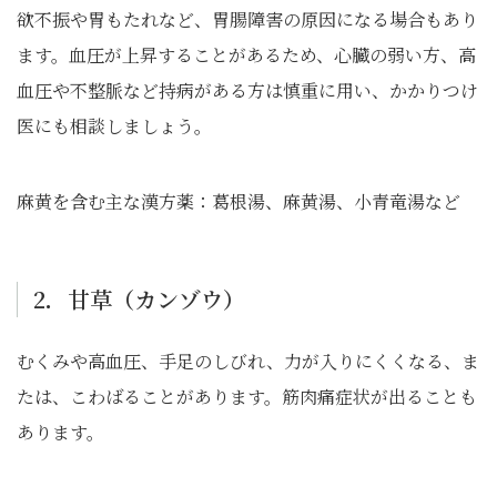
欲不振や胃もたれなど、胃腸障害の原因になる場合もあり
ます。血圧が上昇することがあるため、心臓の弱い方、高
血圧や不整脈など持病がある方は慎重に用い、かかりつけ
医にも相談しましょう。
麻黄を含む主な漢方薬：葛根湯、麻黄湯、小青竜湯など
2．甘草（カンゾウ）
むくみや高血圧、手足のしびれ、力が入りにくくなる、ま
たは、こわばることがあります。筋肉痛症状が出ることも
あります。