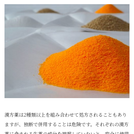
漢方薬は2種類以上を組み合わせて処方されることもあり
ますが、独断で併用することは危険です。それぞれの漢方
薬に含まれる生薬の成分を把握していないと、安全に使用