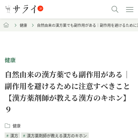
健康
自然由来の漢方薬でも副作用がある｜副作用を避けるために
健康
自然由来の漢方薬でも副作用がある｜
副作用を避けるために注意すべきこと
【漢方薬剤師が教える漢方のキホン】
９
健康
漢方
漢方薬剤師が教える漢方のキホン