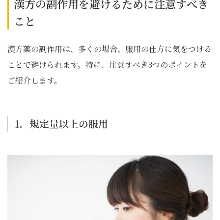
漢方の副作用を避けるために注意すべき
こと
漢方薬の副作用は、多くの場合、服用の仕方に気をつける
ことで避けられます。特に、注意すべき3つのポイントを
ご紹介します。
1．規定量以上の服用