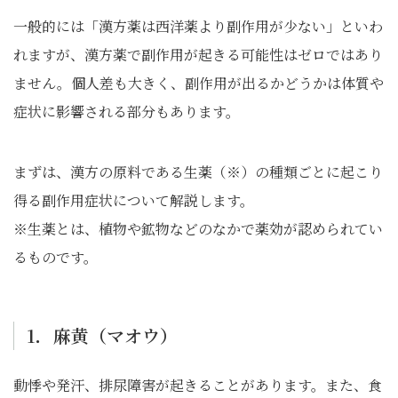
一般的には「漢方薬は西洋薬より副作用が少ない」といわ
れますが、漢方薬で副作用が起きる可能性はゼロではあり
ません。個人差も大きく、副作用が出るかどうかは体質や
症状に影響される部分もあります。
まずは、漢方の原料である生薬（※）の種類ごとに起こり
得る副作用症状について解説します。
※生薬とは、植物や鉱物などのなかで薬効が認められてい
るものです。
1．麻黄（マオウ）
動悸や発汗、排尿障害が起きることがあります。また、食