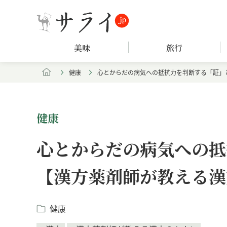
美味
旅行
健康
心とからだの病気への抵抗力を判断する「証」
健康
心とからだの病気への抵
【漢方薬剤師が教える漢
健康