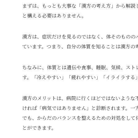
まずは、もっとも大事な「漢方の考え方」から解説
と構える必要はありません。
漢方は、症状だけを見るのではなく、体そのものの
ています。つまり、自分の体質を知ることは漢方の
ちなみに、体質とは遺伝や食事、睡眠、気候、スト
す。「冷えやすい」「疲れやすい」「イライラする
漢方のメリットは、病院に行くほどではないような
ければ「病気ではありません」と診断されます。一
でも、からだのバランスを整えるための対処をして
とができます。