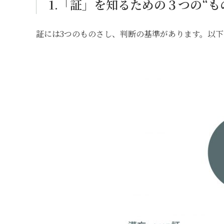
1.「証」を知るための３つの“も
証には3つのものさし、判断の基準があります。以