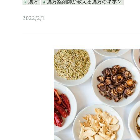
漢方
漢方薬剤師が教える漢方のキホン
2022/2/1