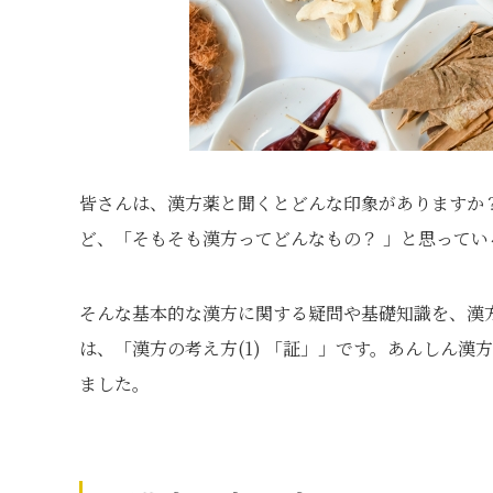
皆さんは、漢方薬と聞くとどんな印象がありますか
ど、「そもそも漢方ってどんなもの？ 」と思って
そんな基本的な漢方に関する疑問や基礎知識を、漢
は、「漢方の考え方(1) 「証」」です。あんしん漢
ました。