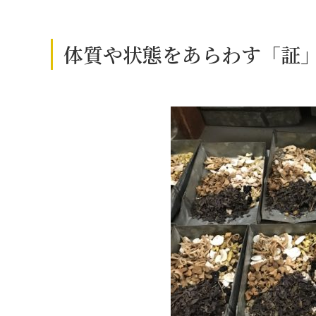
体質や状態をあらわす「証