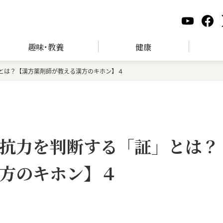
趣味･教養
健康
とは？【漢方薬剤師が教える漢方のキホン】４
抗力を判断する「証」とは？
方のキホン】４