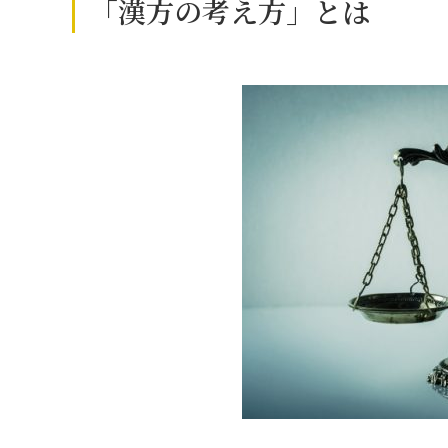
「漢方の考え方」とは