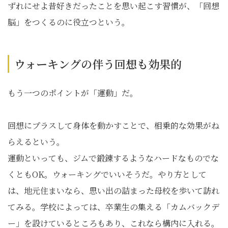
ずれにせよ昔好きだったことを思い起こす習慣が、「回想
脳」をつくるのに役立つという。
ウォーキングの伴う回想も効果的
もう一つのポイントが「運動」だ。
回想にプラスして身体を動かすことで、相乗的な効果がね
らえるという。
運動といっても、ジムで鍛錬するようなハードなものでな
くともOK。ウォーキングでいいそうだ。やり方として
は、地元住まいなら、思い出の詰まった母校を歩いて訪れ
てみる。学校によっては、卒業生の集える「カムバックデ
ー」を設けているところもあり、これなら構内に入れる。