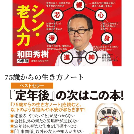
75歳からの生き方ノート