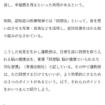
消し、幸福感を得るといった効用があるという。
実際、認知症の医療現場では「回想法」といって、昔を思
い出させる写真・音楽などを活用し、症状改善をはかる取
り組みがなされている。
こうした知見を生かし瀧教授は、日常生活に回想を取り入
れる脳の健康法を、著書『回想脳 脳が健康でいられる大
切な習慣』（青春出版社）で記している。その中で瀧教授
は、ただ回想するだけでもいいが、より効果的にするため
の３つのポイントがあるという。以下、それらのポイント
をかいつまんで紹介しよう。