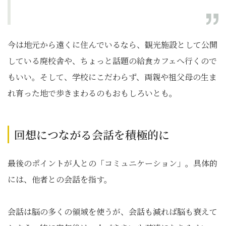
今は地元から遠くに住んでいるなら、観光施設として公開
している廃校舎や、ちょっと話題の給食カフェへ行くので
もいい。そして、学校にこだわらず、両親や祖父母の生ま
れ育った地で歩きまわるのもおもしろいとも。
回想につながる会話を積極的に
最後のポイントが人との「コミュニケーション」。具体的
には、他者との会話を指す。
会話は脳の多くの領域を使うが、会話も減れば脳も衰えて