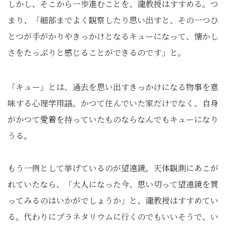
しかし、そこから一歩進むことを、瀧教授はすすめる。つ
まり、「細部までよく観察したり思い出すと、その一つひ
とつが手がかりやきっかけとなるキューになって、懐かし
さをたっぷりと感じることができるのです」と。
「キュー」とは、過去を思い出すきっかけになる物事を意
味する心理学用語。かつて住んでいた家だけでなく、自身
がかつて愛着を持っていたものならなんでもキューになり
うる。
もう一例として挙げているのが望遠鏡。天体観測にあこが
れていたなら、「大人になった今、思い切って望遠鏡を買
ってみるのはいかがでしょうか」と、瀧教授はすすめてい
る。代わりにプラネタリウムに行くのでもいいそうで、い