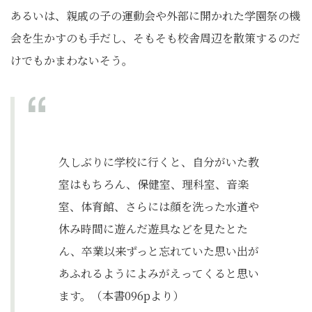
あるいは、親戚の子の運動会や外部に開かれた学園祭の機
会を生かすのも手だし、そもそも校舎周辺を散策するのだ
けでもかまわないそう。
久しぶりに学校に行くと、自分がいた教
室はもちろん、保健室、理科室、音楽
室、体育館、さらには顔を洗った水道や
休み時間に遊んだ遊具などを見たとた
ん、卒業以来ずっと忘れていた思い出が
あふれるようによみがえってくると思い
ます。（本書096pより）