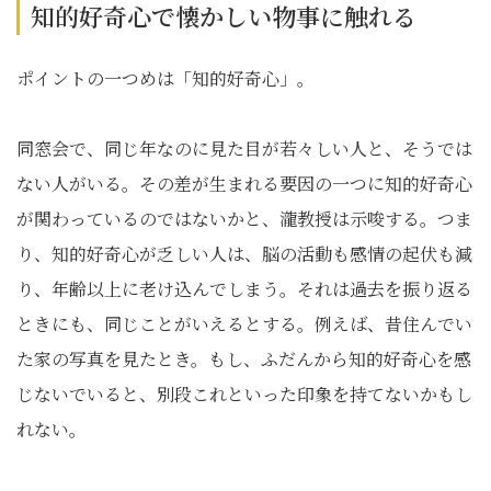
知的好奇心で懐かしい物事に触れる
ポイントの一つめは「知的好奇心」。
同窓会で、同じ年なのに見た目が若々しい人と、そうでは
ない人がいる。その差が生まれる要因の一つに知的好奇心
が関わっているのではないかと、瀧教授は示唆する。つま
り、知的好奇心が乏しい人は、脳の活動も感情の起伏も減
り、年齢以上に老け込んでしまう。それは過去を振り返る
ときにも、同じことがいえるとする。例えば、昔住んでい
た家の写真を見たとき。もし、ふだんから知的好奇心を感
じないでいると、別段これといった印象を持てないかもし
れない。