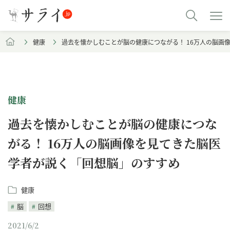
健康
過去を懐かしむことが脳の健康につながる！ 16万人の脳画
健康
過去を懐かしむことが脳の健康につな
がる！ 16万人の脳画像を見てきた脳医
学者が説く「回想脳」のすすめ
健康
脳
回想
2021/6/2