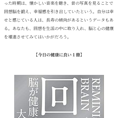
った時期は、懐かしい音楽を聴き、昔の写真を見ることで
回想脳を鍛え、幸福感を引き出していたという。自分は幸
せと感じている人は、長寿の傾向があるというデータもあ
る。あなたも、回想を生活の中に取り入れ、脳と心の健康
を増進させてみてはいかがだろう。
【今日の健康に良い１冊】