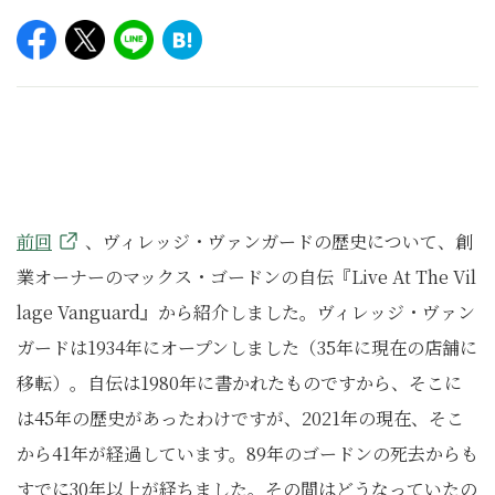
前回
、ヴィレッジ・ヴァンガードの歴史について、創
業オーナーのマックス・ゴードンの自伝『Live At The Vil
lage Vanguard』から紹介しました。ヴィレッジ・ヴァン
ガードは1934年にオープンしました（35年に現在の店舗に
移転）。自伝は1980年に書かれたものですから、そこに
は45年の歴史があったわけですが、2021年の現在、そこ
から41年が経過しています。89年のゴードンの死去からも
すでに30年以上が経ちました。その間はどうなっていたの