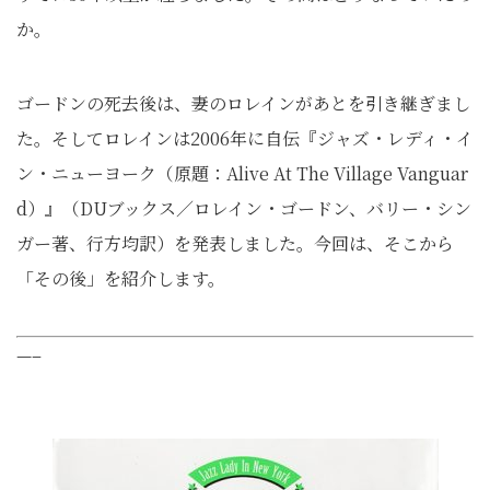
か。
ゴードンの死去後は、妻のロレインがあとを引き継ぎまし
た。そしてロレインは2006年に自伝『ジャズ・レディ・イ
ン・ニューヨーク（原題：Alive At The Village Vanguar
d）』（DUブックス／ロレイン・ゴードン、バリー・シン
ガー著、行方均訳）を発表しました。今回は、そこから
「その後」を紹介します。
—–