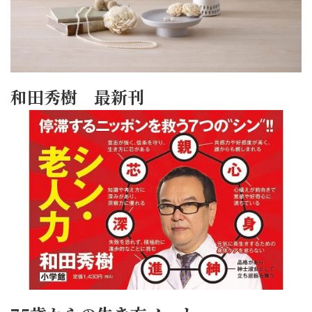
和田秀樹 最新刊