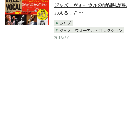
ジャズ・ヴォーカルの醍醐味が味
わえる！奇…
ジャズ
ジャズ・ヴォーカル・コレクション
2016/6/2