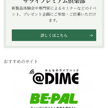
サライプレミアム倶楽部
新製品体験会や専門家によるセミナーなどのイベ
ント、プレゼント企画にご参加・ご応募いただけ
ます。
詳しくはこちら
おすすめのサイト