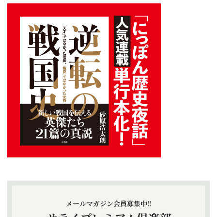
メールマガジン会員募集中!!