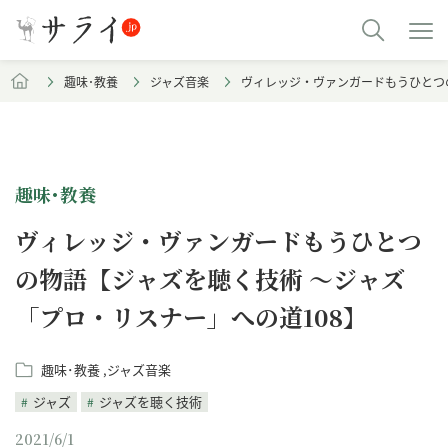
趣味･教養
ジャズ音楽
ヴィレッジ・ヴァンガードもうひとつの
趣味･教養
ヴィレッジ・ヴァンガードもうひとつ
の物語【ジャズを聴く技術 〜ジャズ
「プロ・リスナー」への道108】
趣味･教養
ジャズ音楽
ジャズ
ジャズを聴く技術
2021/6/1