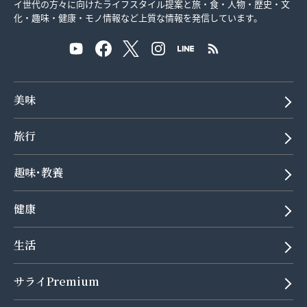
イ世代の方々に向けたライフスタイル提案と旅・食・人物・歴史・文
化・趣味・健康・モノ情報など上質な情報を発信しています。
美味
旅行
趣味･教養
健康
生活
サライPremium