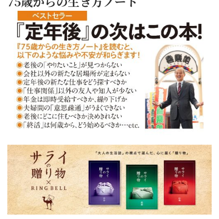
75歳からの生き方ノート