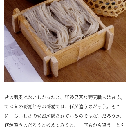
昔の蕎麦はおいしかったと、経験豊富な蕎麦職人は言う。
では昔の蕎麦と今の蕎麦では、何が違うのだろう。そこ
に、おいしさの秘密が隠されているのではないだろうか。
何が違うのだろうと考えてみると、「何もかも違う」とも