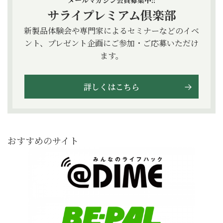
メールマガジン会員募集中!!
サライプレミアム倶楽部
新製品体験会や専門家によるセミナーなどのイベ
ント、プレゼント企画にご参加・ご応募いただけ
ます。
詳しくはこちら
おすすめのサイト