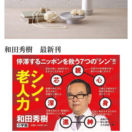
和田秀樹 最新刊