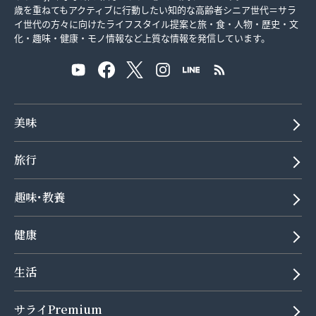
歳を重ねてもアクティブに行動したい知的な高齢者シニア世代＝サラ
イ世代の方々に向けたライフスタイル提案と旅・食・人物・歴史・文
化・趣味・健康・モノ情報など上質な情報を発信しています。
美味
旅行
趣味･教養
健康
生活
サライPremium