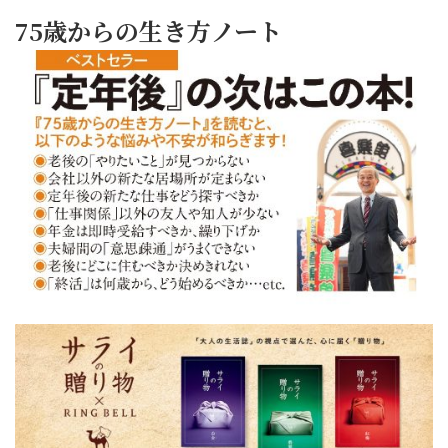
75歳からの生き方ノート