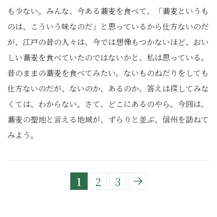
も少ない。みんな、今ある蕎麦を食べて、「蕎麦というも
のは、こういう味なのだ」と思っているから仕方ないのだ
が、江戸の昔の人々は、今では想像もつかないほど、おい
しい蕎麦を食べていたのではないかと、私は思っている。
昔のままの蕎麦を食べてみたい。ないものねだりをしても
仕方ないのだが、ないのか、あるのか、答えは探してみな
くては、わからない。さて、どこにあるのやら。今回は、
蕎麦の聖地と言える地域が、ずらりと並ぶ、信州を訪ねて
みよう。
1
2
3