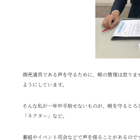
商売道具である声を守るために、喉の管理は怠りま
ようにしています。
そんな私が一年中手放せないものが、喉を守るとろ
「ネクター」など。
番組やイベント司会などで声を張ることがあるので