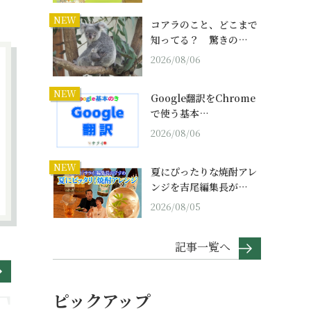
NEW
コアラのこと、どこまで
知ってる？ 驚きの…
2026/08/06
NEW
Google翻訳をChrome
で使う基本…
2026/08/06
NEW
夏にぴったりな焼酎アレ
ンジを吉尾編集長が…
2026/08/05
記事一覧へ
ピックアップ