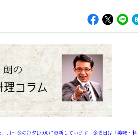
、月～金の毎夕17:00に更新しています。金曜日は「美味・料