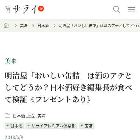
美味
日本酒
明治屋「おいしい缶詰」は酒のアテとしてどう
美味
明治屋「おいしい缶詰」は酒のアテと
してどうか？日本酒好き編集長が食べ
て検証《プレゼントあり》
日本酒
逸品
美味
日本酒
サライプレミアム倶楽部
缶詰
2018/5/9