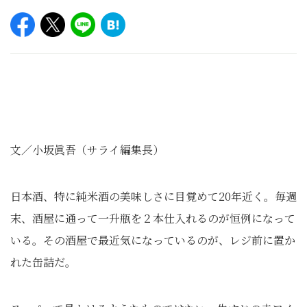
文／小坂眞吾（サライ編集長）
日本酒、特に純米酒の美味しさに目覚めて20年近く。毎週
末、酒屋に通って一升瓶を２本仕入れるのが恒例になって
いる。その酒屋で最近気になっているのが、レジ前に置か
れた缶詰だ。