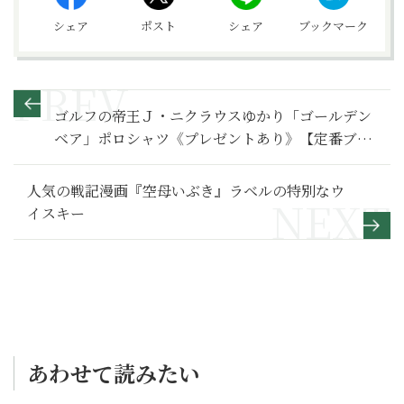
シェア
ポスト
シェア
ブックマーク
ゴルフの帝王Ｊ・ニクラウスゆかり「ゴールデン
ベア」ポロシャツ《プレゼントあり》【定番ブラ
ンドものがたり】
人気の戦記漫画『空母いぶき』ラベルの特別なウ
イスキー
あわせて読みたい