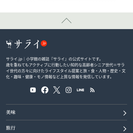
サライ.jp｜小学館の雑誌『サライ』の公式サイトです。
歳を重ねてもアクティブに行動したい知的な高齢者シニア世代＝サラ
イ世代の方々に向けたライフスタイル提案と旅・食・人物・歴史・文
化・趣味・健康・モノ情報など上質な情報を発信しています。
美味
旅行