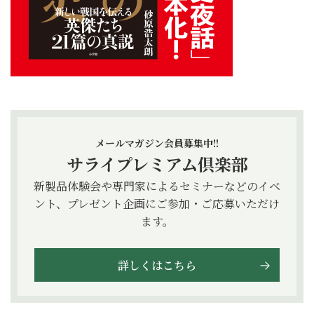
メールマガジン会員募集中!!
サライプレミアム倶楽部
新製品体験会や専門家によるセミナーなどのイベ
ント、プレゼント企画にご参加・ご応募いただけ
ます。
詳しくはこちら