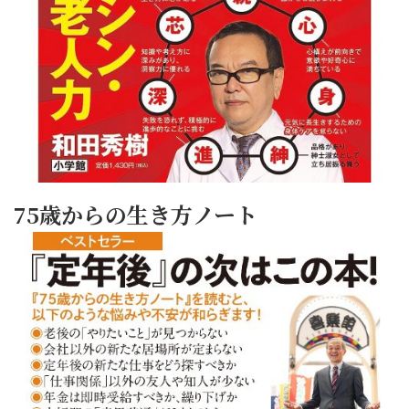
75歳からの生き方ノート