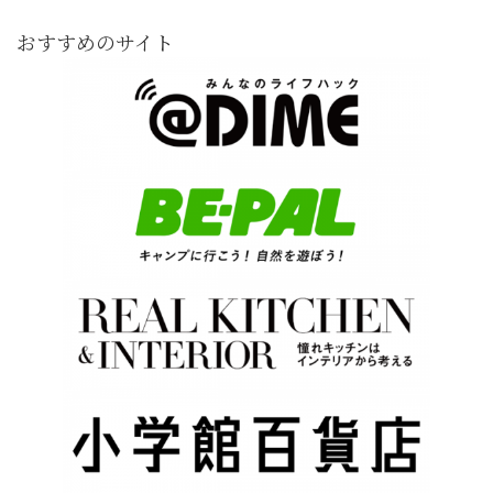
おすすめのサイト