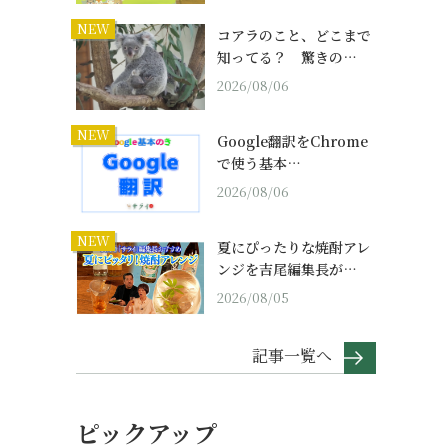
NEW
コアラのこと、どこまで
知ってる？ 驚きの…
2026/08/06
NEW
Google翻訳をChrome
で使う基本…
2026/08/06
NEW
夏にぴったりな焼酎アレ
ンジを吉尾編集長が…
2026/08/05
記事一覧へ
ピックアップ