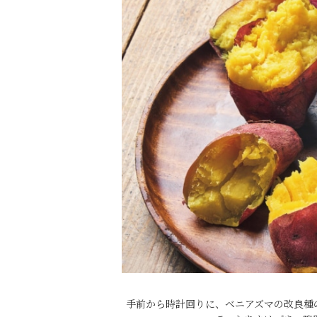
手前から時計回りに、ベニアズマの改良種