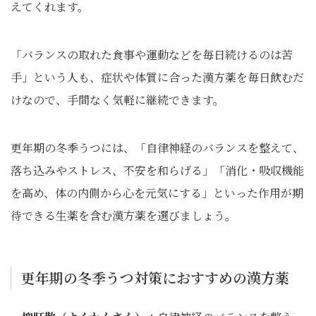
えてくれます。
「バランスの取れた食事や運動などを毎日続けるのは苦
手」という人も、症状や体質に合った漢方薬を毎日飲むだ
けなので、手間なく気軽に継続できます。
更年期の冬季うつには、「自律神経のバランスを整えて、
落ち込みやストレス、不安を和らげる」「消化・吸収機能
を高め、体の内側から心を元気にする」といった作用が期
待できる生薬を含む漢方薬を選びましょう。
更年期の冬季うつ対策におすすめの漢方薬