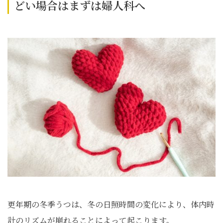
どい場合はまずは婦人科へ
更年期の冬季うつは、冬の日照時間の変化により、体内時
計のリズムが崩れることによって起こります。