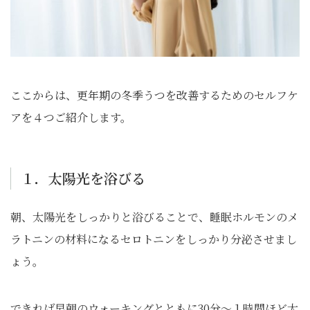
ここからは、更年期の冬季うつを改善するためのセルフケ
アを４つご紹介します。
１．太陽光を浴びる
朝、太陽光をしっかりと浴びることで、睡眠ホルモンのメ
ラトニンの材料になるセロトニンをしっかり分泌させまし
ょう。
できれば早朝のウォーキングとともに30分～１時間ほど太