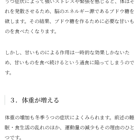
うつ症状によって強いストレスや緊張を感じると、体はそ
れを発散させるため、脳のエネルギー源であるブドウ糖を
欲します。その結果、ブドウ糖を作るために必要な甘いも
のを食べたくなります。
しかし、甘いものによる作用は一時的な効果しかないた
め、甘いものを食べ続けるという過食に陥ってしまうので
す。
３．体重が増える
体重の増加も冬季うつの症状によくみられます。前述の睡
眠・食生活の乱れのほか、運動量の減少もその理由のひと
つです。