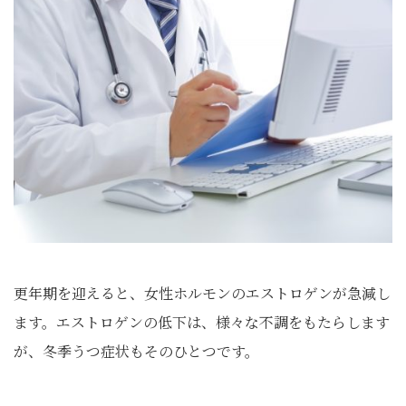
更年期を迎えると、女性ホルモンのエストロゲンが急減し
ます。エストロゲンの低下は、様々な不調をもたらします
が、冬季うつ症状もそのひとつです。