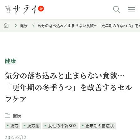
健康
気分の落ち込みと止まらない食欲…「更年期の冬季うつ」を
健康
気分の落ち込みと止まらない食欲…
「更年期の冬季うつ」を改善するセル
フケア
健康
漢方
漢方薬
女性の不調SOS
更年期の鬱症状
2025/2/12