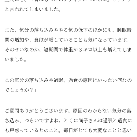
と言われてしまいました。
また、気分の落ち込みややる気の低下のほかにも、睡眠時
間の増加や、食欲が増していることも気になっています。
そのせいなのか、短期間で体重が３キロ以上も増えてしま
いました。
この気分の落ち込みや過眠、過食の原因はいったい何なの
でしょうか？」
ご質問ありがとうございます。原因のわからない気分の落
ち込み、つらいですよね。とくに尚子さんは過眠と過食に
も戸惑っているとのこと。毎日がとても大変なことと思い