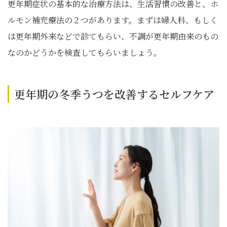
更年期症状の基本的な治療方法は、生活習慣の改善と、ホ
ルモン補充療法の２つがあります。まずは婦人科、もしく
は更年期外来などで診てもらい、不調が更年期由来のもの
なのかどうかを検査してもらいましょう。
更年期の冬季うつを改善するセルフケア