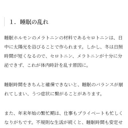
１．睡眠の乱れ
睡眠ホルモンのメラトニンの材料であるセロトニンは、日
中に太陽光を浴びることで作られます。しかし、冬は日照
時間が短くなるので、セロトニン、メラトニンが十分に分
泌できず、これが体内時計を乱す原因に。
睡眠時間をきちんと確保できないと、睡眠のバランスが崩
れてしまい、うつ症状に繋がることがあります。
また、年末年始の繁忙期は、仕事もプライベートも忙しく
なりがちです。不規則な生活が続くと、睡眠時間も安定せ