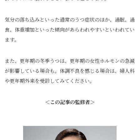
気分の落ち込みといった通常のうつ症状のほか、過眠、過
食、体重増加といった傾向があらわれやすいといわれてい
ます。
また、更年期の冬季うつは、更年期の女性ホルモンの急減
が影響している場合も。体調不良を感じる場合は、婦人科
や更年期外来を受診してみてください。
＜
この記事の監修者
＞