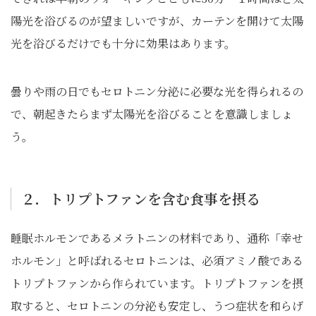
陽光を浴びるのが望ましいですが、カーテンを開けて太陽
光を浴びるだけでも十分に効果はあります。
曇りや雨の日でもセロトニン分泌に必要な光を得られるの
で、朝起きたらまず太陽光を浴びることを意識しましょ
う。
２．トリプトファンを含む食事を摂る
睡眠ホルモンであるメラトニンの材料であり、通称「幸せ
ホルモン」と呼ばれるセロトニンは、必須アミノ酸である
トリプトファンから作られています。トリプトファンを摂
取すると、セロトニンの分泌も安定し、うつ症状を和らげ