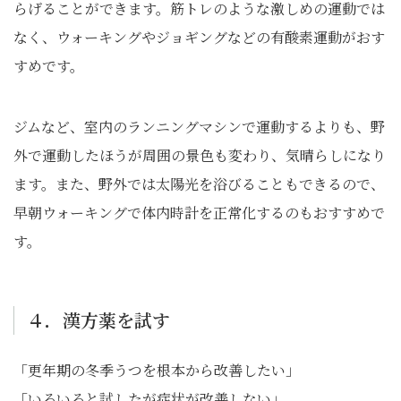
らげることができます。筋トレのような激しめの運動では
なく、ウォーキングやジョギングなどの有酸素運動がおす
すめです。
ジムなど、室内のランニングマシンで運動するよりも、野
外で運動したほうが周囲の景色も変わり、気晴らしになり
ます。また、野外では太陽光を浴びることもできるので、
早朝ウォーキングで体内時計を正常化するのもおすすめで
す。
４．漢方薬を試す
「更年期の冬季うつを根本から改善したい」
「いろいろと試したが症状が改善しない」