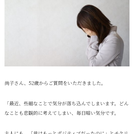
尚子さん、52歳からご質問をいただきました。
「最近、些細なことで気分が落ち込んでしまいます。どん
なことも悲観的に考えてしまい、毎日暗い気分です。
主人にも、「昔はもっとポジティブだったのに」とチクリ