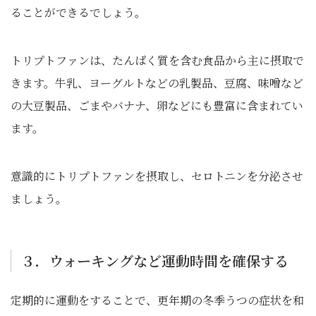
ることができるでしょう。
トリプトファンは、たんぱく質を含む食品から主に摂取で
きます。牛乳、ヨーグルトなどの乳製品、豆腐、味噌など
の大豆製品、ごまやバナナ、卵などにも豊富に含まれてい
ます。
意識的にトリプトファンを摂取し、セロトニンを分泌させ
ましょう。
３．ウォーキングなど運動時間を確保する
定期的に運動をすることで、更年期の冬季うつの症状を和