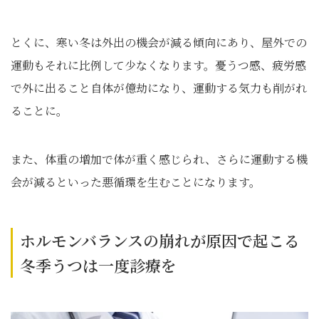
とくに、寒い冬は外出の機会が減る傾向にあり、屋外での
運動もそれに比例して少なくなります。憂うつ感、疲労感
で外に出ること自体が億劫になり、運動する気力も削がれ
ることに。
また、体重の増加で体が重く感じられ、さらに運動する機
会が減るといった悪循環を生むことになります。
ホルモンバランスの崩れが原因で起こる
冬季うつは一度診療を