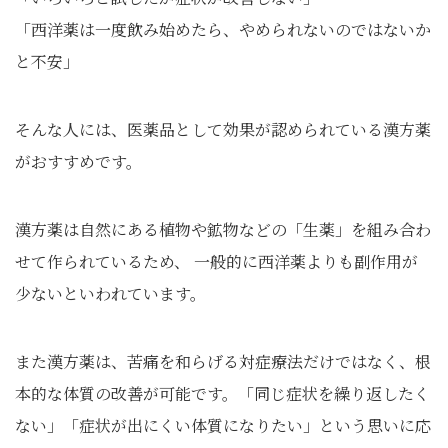
「西洋薬は一度飲み始めたら、やめられないのではないか
と不安」
そんな人には、医薬品として効果が認められている漢方薬
がおすすめです。
漢方薬は自然にある植物や鉱物などの「生薬」を組み合わ
せて作られているため、 一般的に西洋薬よりも副作用が
少ないといわれています。
また漢方薬は、苦痛を和らげる対症療法だけではなく、根
本的な体質の改善が可能です。「同じ症状を繰り返したく
ない」「症状が出にくい体質になりたい」という思いに応