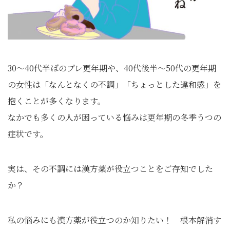
30～40代半ばのプレ更年期や、40代後半～50代の更年期
の女性は「なんとなくの不調」「ちょっとした違和感」を
抱くことが多くなります。
なかでも多くの人が困っている悩みは更年期の冬季うつの
症状です。
実は、その不調には漢方薬が役立つことをご存知でした
か？
私の悩みにも漢方薬が役立つのか知りたい！ 根本解消す