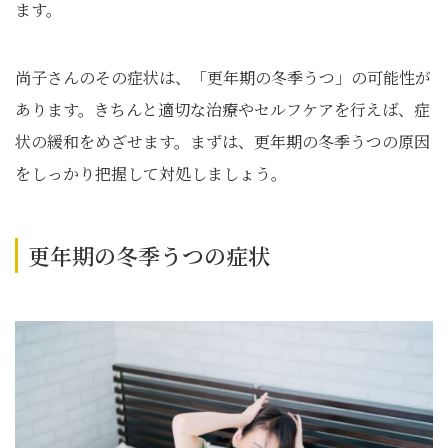
ます。
尚子さんのその症状は、「更年期の冬季うつ」の可能性が
あります。きちんと適切な治療やセルフケアを行えば、症
状の緩和をめざせます。まずは、更年期の冬季うつの原因
をしっかり把握して対処しましょう。
更年期の冬季うつの症状