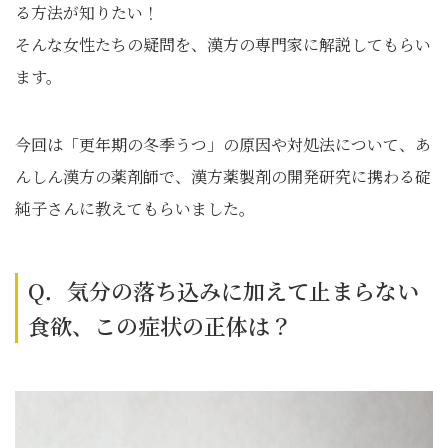
る方法が知りたい！
そんな女性たちの疑問を、漢方の専門家に解説してもらい
ます。
今回は「更年期の冬季うつ」の原因や対処法について、あ
んしん漢方の薬剤師で、漢方薬製剤の開発研究に携わる碇
純子さんに教えてもらいました。
Q．気分の落ち込みに加えて止まらない
食欲、この症状の正体は？