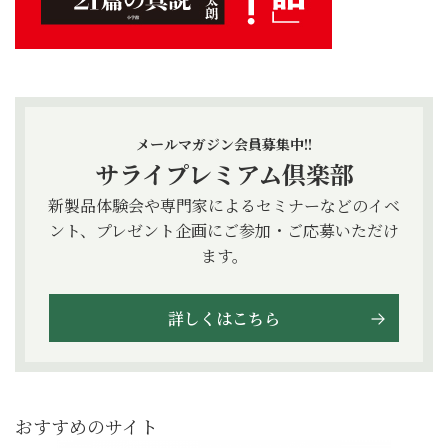
メールマガジン会員募集中!!
サライプレミアム倶楽部
新製品体験会や専門家によるセミナーなどのイベ
ント、プレゼント企画にご参加・ご応募いただけ
ます。
詳しくはこちら
おすすめのサイト