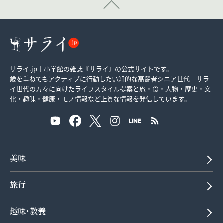
サライ.jp｜小学館の雑誌『サライ』の公式サイトです。
歳を重ねてもアクティブに行動したい知的な高齢者シニア世代＝サラ
イ世代の方々に向けたライフスタイル提案と旅・食・人物・歴史・文
化・趣味・健康・モノ情報など上質な情報を発信しています。
美味
旅行
趣味･教養