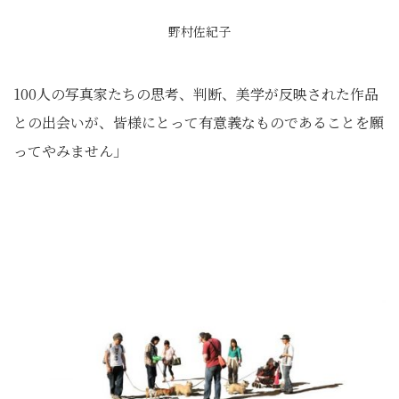
野村佐紀子
100人の写真家たちの思考、判断、美学が反映された作品
との出会いが、皆様にとって有意義なものであることを願
ってやみません」