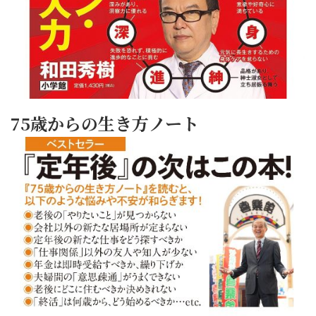
75歳からの生き方ノート