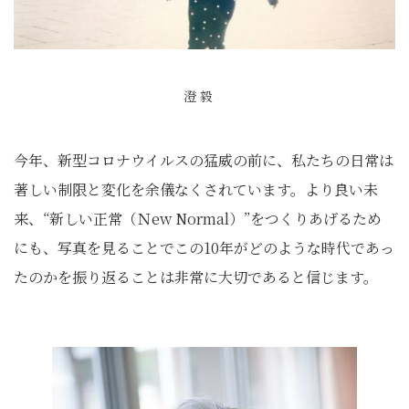
澄 毅
今年、新型コロナウイルスの猛威の前に、私たちの日常は
著しい制限と変化を余儀なくされています。より良い未
来、“新しい正常（Ｎew Normal）”をつくりあげるため
にも、写真を見ることでこの10年がどのような時代であっ
たのかを振り返ることは非常に大切であると信じます。