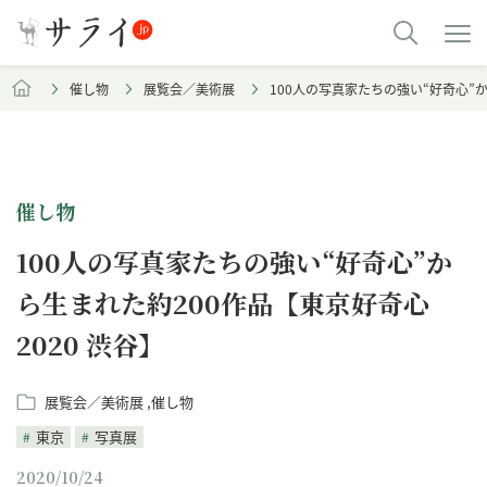
催し物
展覧会／美術展
100人の写真家たちの強い“好奇心”か
催し物
100人の写真家たちの強い“好奇心”か
ら生まれた約200作品【東京好奇心
2020 渋谷】
展覧会／美術展
催し物
東京
写真展
2020/10/24