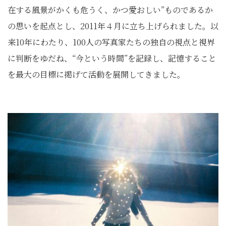
在する風景がかくも危うく、かつ愛おしい”ものであるか
の思いを起点とし、2011年４月に立ち上げられました。以
来10年にわたり、100人の写真家たちの独自の視点と視界
に判断をゆだね、“今という時間”を記録し、記憶すること
を最大の目標に掲げて活動を展開してきました。