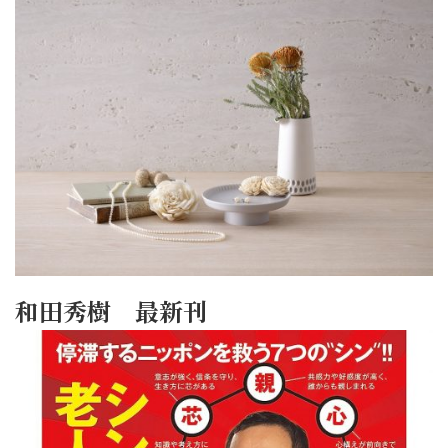
和田秀樹 最新刊