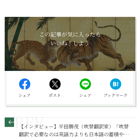
この記事が気に入ったら
いいね！しよう
シェア
ポスト
シェア
ブックマーク
【インタビュー】平田勝茂（吹替翻訳家）「吹替
翻訳で必要なのは英語力よりも日本語の蓄積や感