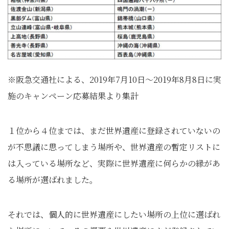
※阪急交通社による、2019年7月10日～2019年8月8日に実
施のキャンペーン応募結果より集計
１位から４位までは、まだ世界遺産に登録されていないの
が不思議に思ってしまう場所や、世界遺産の暫定リストに
は入っている場所など、実際に世界遺産に何らかの縁があ
る場所が選ばれました。
それでは、個人的に世界遺産にしたい場所の上位に選ばれ