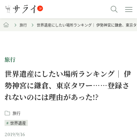
旅行
世界遺産にしたい場所ランキング｜ 伊勢神宮に鎌倉、東京タ
旅行
世界遺産にしたい場所ランキング｜ 伊
勢神宮に鎌倉、東京タワー……登録さ
れないのには理由があった!?
旅行
世界遺産
2019/9/16