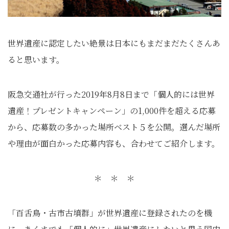
世界遺産に認定したい絶景は日本にもまだまだたくさんあ
ると思います。
阪急交通社が行った2019年8月8日まで「個人的には世界
遺産！プレゼントキャンペーン」の1,000件を超える応募
から、応募数の多かった場所ベスト５を公開。選んだ場所
や理由が面白かった応募内容も、合わせてご紹介します。
＊ ＊ ＊
「百舌鳥・古市古墳群」が世界遺産に登録されたのを機