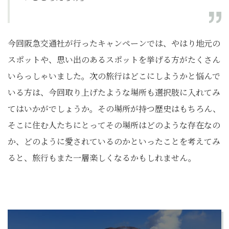
今回阪急交通社が行ったキャンペーンでは、やはり地元の
スポットや、思い出のあるスポットを挙げる方がたくさん
いらっしゃいました。次の旅行はどこにしようかと悩んで
いる方は、今回取り上げたような場所も選択肢に入れてみ
てはいかがでしょうか。その場所が持つ歴史はもちろん、
そこに住む人たちにとってその場所はどのような存在なの
か、どのように愛されているのかといったことを考えてみ
ると、旅行もまた一層楽しくなるかもしれません。