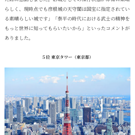
らしく、現時点でも彦根城の天守閣は国宝に指定されてい
る素晴らしい城です」「泰平の時代における武士の精神を
もっと世界に知ってもらいたいから」といったコメントが
ありました。
５位 東京タワー（東京都）