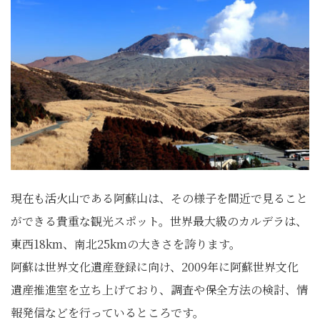
現在も活火山である阿蘇山は、その様子を間近で見ること
ができる貴重な観光スポット。世界最大級のカルデラは、
東西18km、南北25kmの大きさを誇ります。
阿蘇は世界文化遺産登録に向け、2009年に阿蘇世界文化
遺産推進室を立ち上げており、調査や保全方法の検討、情
報発信などを行っているところです。