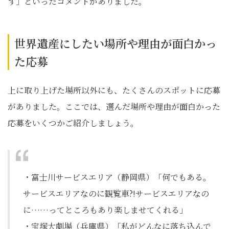
す」といったコメントがありました。
世界遺産にしたい場所や理由が面白かっ
た応募
上に取り上げた場所以外にも、たくさんのスポットに応募
がありました。ここでは、選んだ場所や理由が面白かった
応募をいくつかご紹介しましょう。
・富士川サービスエリア（静岡県）「何でもある。
サービスエリアなのに観覧車?!サービスエリアなの
に……ってところもあり楽しませてくれる」
・宝塚大劇場（兵庫県）「私がどんなに落ち込んで