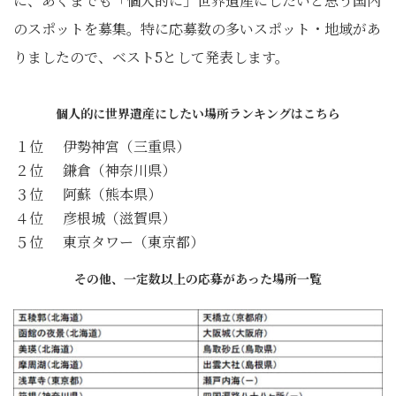
に、あくまでも「個人的に」世界遺産にしたいと思う国内
のスポットを募集。特に応募数の多いスポット・地域があ
りましたので、ベスト5として発表します。
個人的に世界遺産にしたい場所ランキングはこちら
１位
伊勢神宮（三重県）
２位
鎌倉（神奈川県）
３位
阿蘇（熊本県）
４位
彦根城（滋賀県）
５位
東京タワー（東京都）
その他、一定数以上の応募があった場所一覧