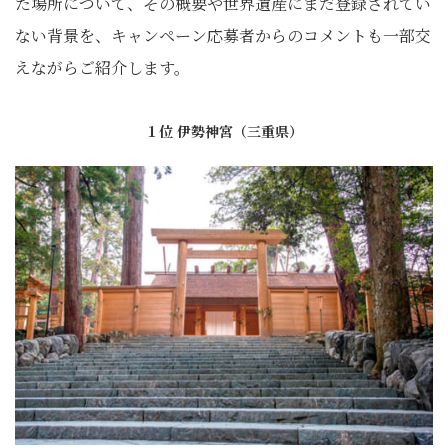
た場所について、その概要や世界遺産にまだ登録されてい
ない背景を、キャンペーン応募者からのコメントも一部交
えながらご紹介します。
１位 伊勢神宮（三重県）