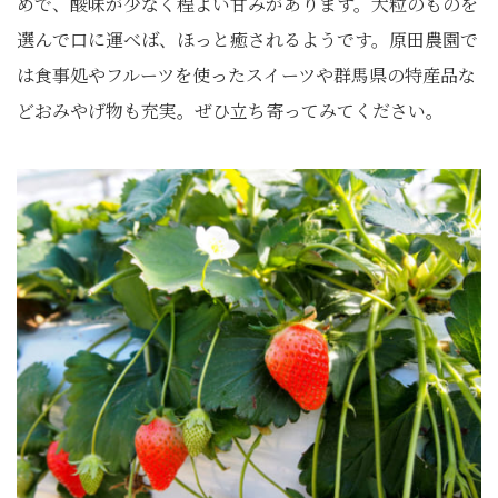
めで、酸味が少なく程よい甘みがあります。大粒のものを
選んで口に運べば、ほっと癒されるようです。原田農園で
は食事処やフルーツを使ったスイーツや群馬県の特産品な
どおみやげ物も充実。ぜひ立ち寄ってみてください。