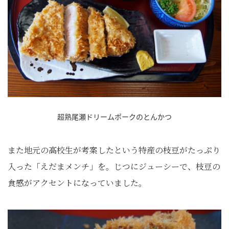
超熟尾瀬ドリームポークのとんかつ
また地元の高校生が考案したという特産の枝豆がたっぷり
入った「えだまメンチ」を。じつにジューシーで、枝豆の
食感がアクセントになっていました。