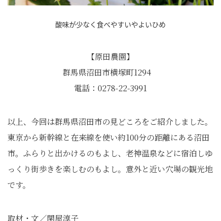
酸味が少なく食べやすいやよいひめ
【原田農園】
群馬県沼田市横塚町1294
電話：0278-22-3991
以上、今回は群馬県沼田市の見どころをご紹介しました。
東京から新幹線と在来線を使い約100分の距離にある沼田
市。ふらりと出かけるのもよし、老神温泉などに宿泊しゆ
っくり街歩きを楽しむのもよし。意外と近い穴場の観光地
です。
取材・文／関屋淳子