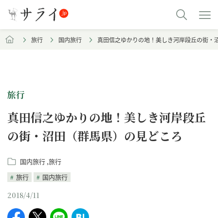
旅行
国内旅行
真田信之ゆかりの地！美しき河岸段丘の街・
旅行
真田信之ゆかりの地！美しき河岸段丘
の街・沼田（群馬県）の見どころ
国内旅行
旅行
旅行
国内旅行
2018/4/11