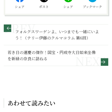
シェア
ポスト
シェア
ブックマーク
フォルクスワーゲンよ、いつまでも一緒にいよ
う！（テリー伊藤のクルマコラム 第6回）
若き日の運慶の傑作！国宝・円成寺大日如来坐像
を新緑の奈良に訪ねる
あわせて読みたい