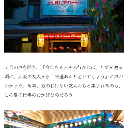
７月の声を聞き、「今年もそろそろ行かねば」と気が逸る
頃に、大阪の友人から「来週あたりどうでしょう」と声が
かかった。毎年、気のおけない友人たちと集まれるのも、
この夏の行事のおかげなのだろう。