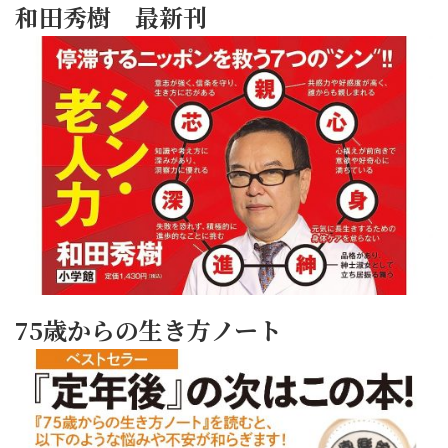
和田秀樹 最新刊
75歳からの生き方ノート