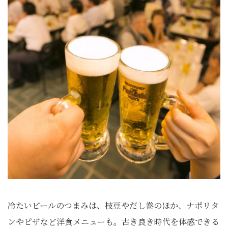
冷たいビールのつまみは、枝豆やだし巻のほか、ナポリタ
ンやピザなど洋食メニューも。古き良き時代を体感できる