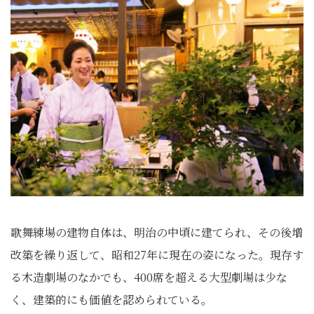
歌舞練場の建物自体は、明治の中頃に建てられ、その後増
改築を繰り返して、昭和27年に現在の姿になった。現存す
る木造劇場のなかでも、400席を超える大型劇場は少な
く、建築的にも価値を認められている。