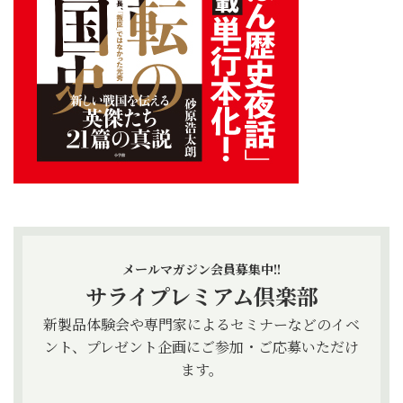
メールマガジン会員募集中!!
サライプレミアム倶楽部
新製品体験会や専門家によるセミナーなどのイベ
ント、プレゼント企画にご参加・ご応募いただけ
ます。