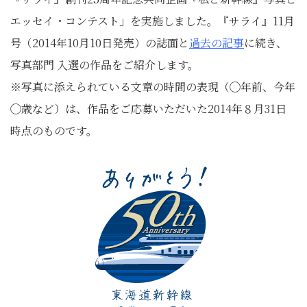
エッセイ・コンテスト」を実施しました。『サライ』11月
号（2014年10月10日発売）の誌面と
過去の記事
に続き、
写真部門 入選の作品をご紹介します。
※写真に添えられている文章の時間の表現（◯年前、今年
◯歳など）は、作品をご応募いただいた2014年８月31日
時点のものです。