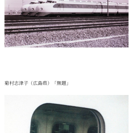
菊村志津子（広島県）「無題」