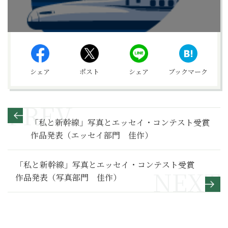
シェア
ポスト
シェア
ブックマーク
「私と新幹線」写真とエッセイ・コンテスト受賞
作品発表（エッセイ部門 佳作）
「私と新幹線」写真とエッセイ・コンテスト受賞
作品発表（写真部門 佳作）