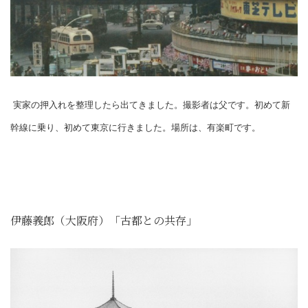
実家の押入れを整理したら出てきました。撮影者は父です。初めて新
幹線に乗り、初めて東京に行きました。場所は、有楽町です。
伊藤義郎（大阪府）「古都との共存」