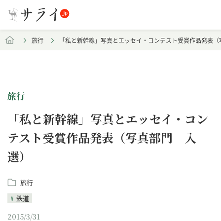
旅行
「私と新幹線」写真とエッセイ・コンテスト受賞作品発表（
旅行
「私と新幹線」写真とエッセイ・コン
テスト受賞作品発表（写真部門 入
選）
旅行
鉄道
2015/3/31