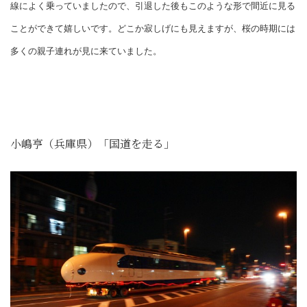
線によく乗っていましたので、引退した後もこのような形で間近に見る
ことができて嬉しいです。どこか寂しげにも見えますが、桜の時期には
多くの親子連れが見に来ていました。
小嶋亨（兵庫県）「国道を走る」