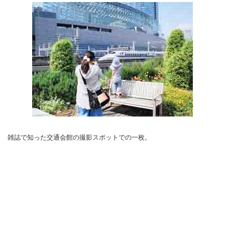
雑誌で知った交通会館の撮影スポットでの一枚。