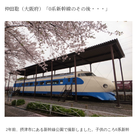
仲田聡（大阪府）「0系新幹線のその後・・・」
2年前、摂津市にある新幹線公園で撮影しました。子供のころ0系新幹