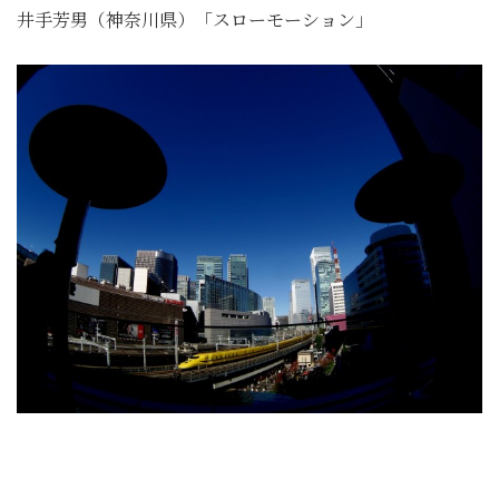
井手芳男（神奈川県）「スローモーション」