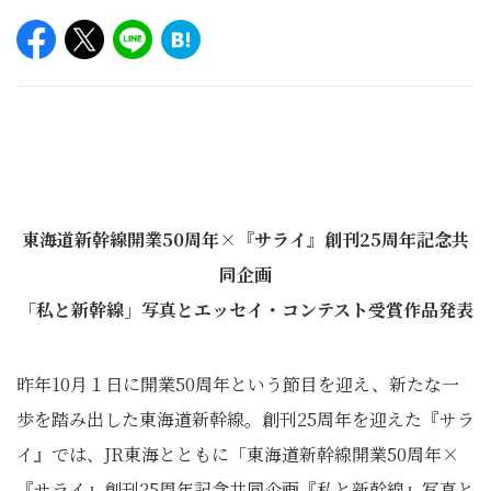
東海道新幹線開業50周年×『サライ』創刊25周年記念共
同企画
「私と新幹線」写真とエッセイ・コンテスト受賞作品発表
昨年10月１日に開業50周年という節目を迎え、新たな一
歩を踏み出した東海道新幹線。創刊25周年を迎えた『サラ
イ』では、JR東海とともに「東海道新幹線開業50周年×
『サライ』創刊25周年記念共同企画『私と新幹線』写真と