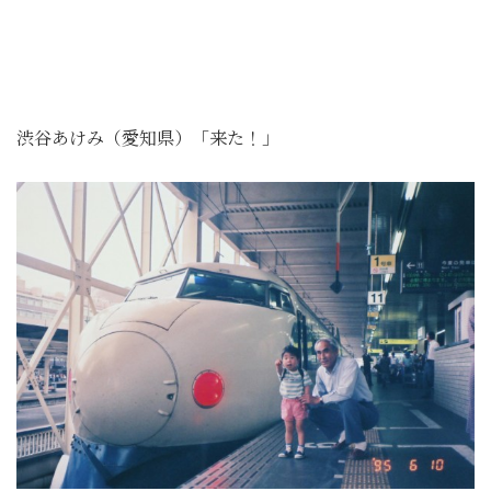
渋谷あけみ（愛知県）「来た！」