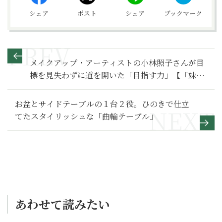
シェア
ポスト
シェア
ブックマーク
メイクアップ・アーティストの小林照子さんが目
標を見失わずに道を開いた「目指す力」【「妹」
たちへ贈るメッセージ】
お盆とサイドテーブルの１台２役。ひのきで仕立
てたスタイリッシュな「曲輪テーブル」
あわせて読みたい