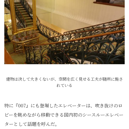
建物は決して大きくないが、空間を広く見せる工夫が随所に施さ
れている
特に『007』にも登場したエレベーターは、吹き抜けのロ
ビーを眺めながら移動できる国内初のシースルーエレベー
ターとして話題を呼んだ。