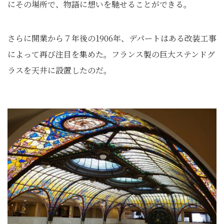
にその場所で、物語に想いを馳せることができる。
さらに開業から７年後の1906年、デパートはある改装工事
によって再び注目を集めた。フランス製の巨大ステンドグ
ラスを天井に設置したのだ。