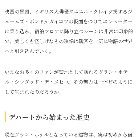
映画の冒頭、イギリス人俳優ダニエル・クレイグ扮するジ
ェームズ・ボンドがガイコツの仮面をつけてエレベーター
に乗り込み、宿泊フロアに降り立つシーンは非常に印象的
で、美しくも怪しげなその映像は観客を一気に物語の世界
へと引き込んでいく。
いまなお多くのファンが聖地として訪れるグラン・ホテ
ル・シウダッド・デ・メヒコ。その魅力は一体どのように
して生まれたのだろうか。
デパートから始まった歴史
現在グラン・ホテルとなっている建物は、実は初めから宿