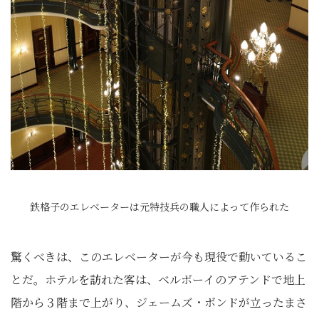
鉄格子のエレベーターは元特技兵の職人によって作られた
驚くべきは、このエレベーターが今も現役で動いているこ
とだ。ホテルを訪れた客は、ベルボーイのアテンドで地上
階から３階まで上がり、ジェームズ・ボンドが立ったまさ