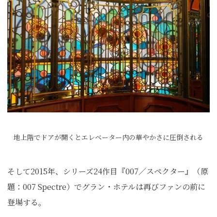
地上階でドアが開くとエレベーター内の華やかさに圧倒される
そして2015年、シリーズ24作目『007／スペクター』（原
題：007 Spectre）でグラン・ホテルは再びファンの前に
登場する。