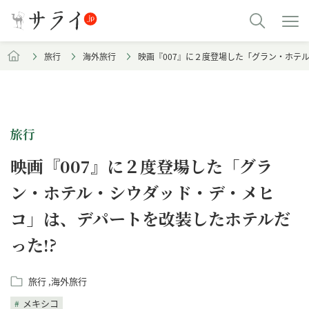
旅行
海外旅行
映画『007』に２度登場した「グラン・ホテ
旅行
映画『007』に２度登場した「グラ
ン・ホテル・シウダッド・デ・メヒ
コ」は、デパートを改装したホテルだ
った!?
旅行
海外旅行
メキシコ