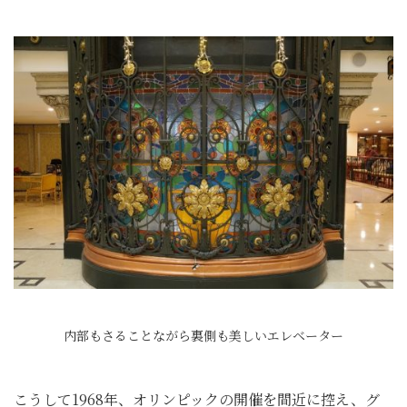
内部もさることながら裏側も美しいエレベーター
こうして1968年、オリンピックの開催を間近に控え、グ