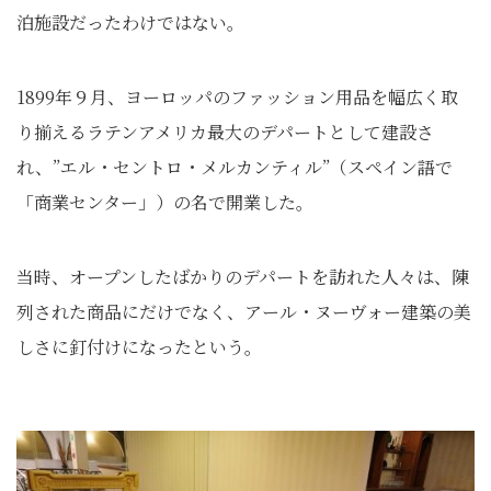
泊施設だったわけではない。
1899年９月、ヨーロッパのファッション用品を幅広く取
り揃えるラテンアメリカ最大のデパートとして建設さ
れ、”エル・セントロ・メルカンティル”（スペイン語で
「商業センター」）の名で開業した。
当時、オープンしたばかりのデパートを訪れた人々は、陳
列された商品にだけでなく、アール・ヌーヴォー建築の美
しさに釘付けになったという。