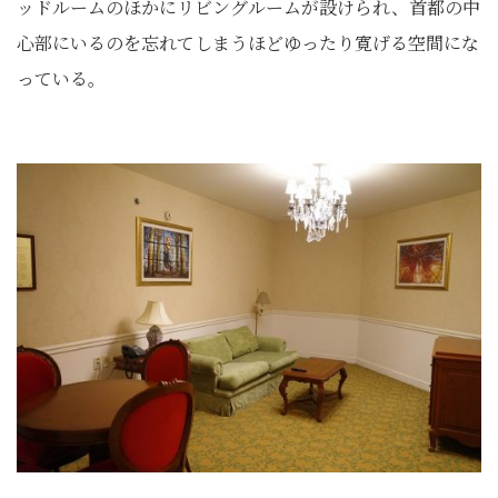
ッドルームのほかにリビングルームが設けられ、首都の中
心部にいるのを忘れてしまうほどゆったり寛げる空間にな
っている。