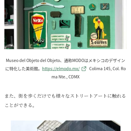
Museo del Objeto del Objeto、通称MODOはメキシコのデザイン
に特化した美術館。
https://elmodo.mx/
Colima 145, Col. Ro
ma Nte., CDMX
また、街を歩くだけでも様々なストリートアートに触れる
ことができる。