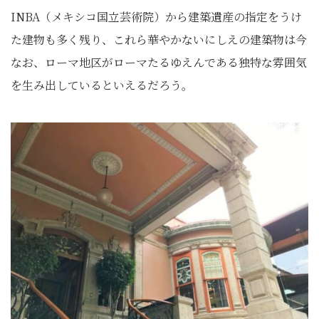
INBA（メキシコ国立芸術院）から建築遺産の指定をうけ
た建物も多く残り、これら華やかないにしえの建築物は今
なお、ローマ地区がローマたるゆえんである独特な雰囲気
を生み出しているといえるだろう。