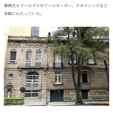
築様式もアールデコやアールヌーボー、ネオゴシックなど
多岐にわたっていた。