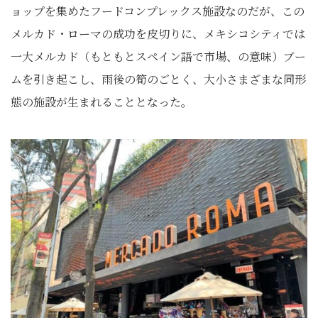
ョップを集めたフードコンプレックス施設なのだが、この
メルカド・ローマの成功を皮切りに、メキシコシティでは
一大メルカド（もともとスペイン語で市場、の意味）ブー
ムを引き起こし、雨後の筍のごとく、大小さまざまな同形
態の施設が生まれることとなった。