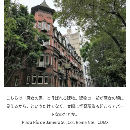
こちらは「魔女の家」と呼ばれる建物。建物の一部が魔女の顔に
見えるから、というだけでなく、実際に怪奇現象も起こるアパー
トなのだとか。
Plaza Río de Janeiro 56, Col. Roma Nte., CDMX