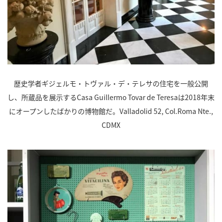
歴史学者ギジェルモ・トヴァル・デ・テレサの住宅を一般公開
し、所蔵品を展示するCasa Guillermo Tovar de Teresaは2018年末
にオープンしたばかりの博物館だ。Valladolid 52, Col.Roma Nte.,
CDMX