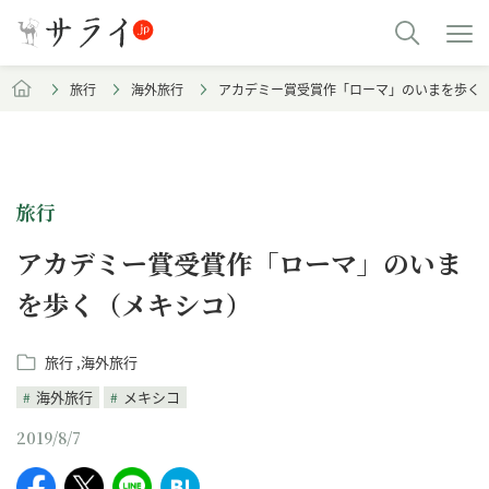
旅行
海外旅行
アカデミー賞受賞作「ローマ」のいまを歩く
旅行
アカデミー賞受賞作「ローマ」のいま
を歩く（メキシコ）
旅行
海外旅行
海外旅行
メキシコ
2019/8/7