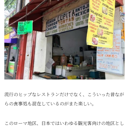
流行のヒップなレストランだけでなく、こういった昔なが
らの食事処も混在しているのがまた楽しい。
このローマ地区、日本ではいわゆる観光客向けの地区とし