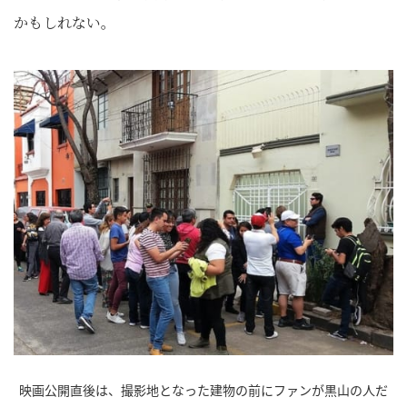
かもしれない。
映画公開直後は、撮影地となった建物の前にファンが黒山の人だ