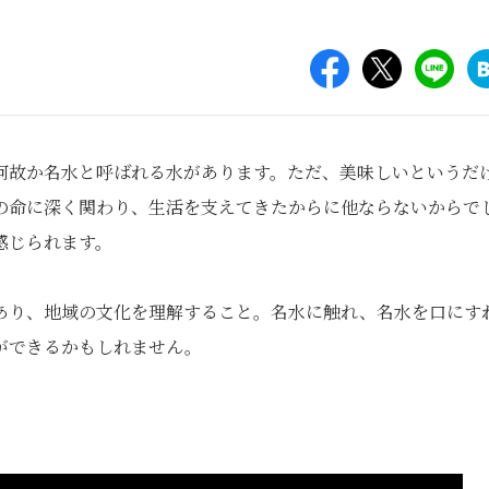
何故か名水と呼ばれる水があります。ただ、美味しいというだ
の命に深く関わり、生活を支えてきたからに他ならないからで
感じられます。
あり、地域の文化を理解すること。名水に触れ、名水を口にす
ができるかもしれません。