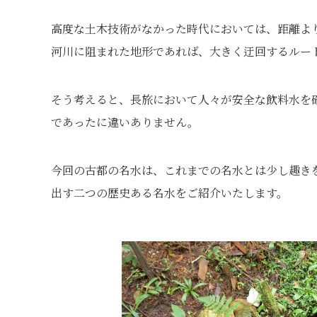
高度な土木技術がなかった時代においては、距離よ
河川に阻まれた地形であれば、大きく迂回するルー
そう考えると、長旅において人々が安全な飲料水を
であったに違いありません。
今回の古都の名水は、これまでの名水とは少し趣き
出す二つの歴史ある名水をご紹介いたします。