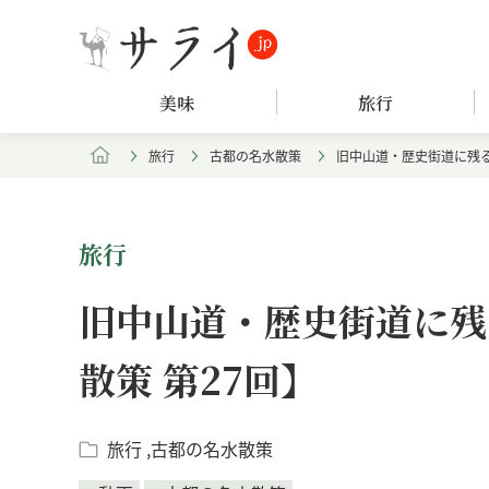
美味
旅行
旅行
古都の名水散策
旧中山道・歴史街道に残る
旅行
旧中山道・歴史街道に残
散策 第27回】
旅行
古都の名水散策