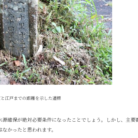
京と江戸までの距離を示した道標
水源確保が絶対必要条件になったことでしょう。しかし、主要
はなかったと思われます。