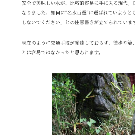
安全で美味しい水が、比較的容易に手に入る現代。
なりました。如何に“名水百選”に選ばれていようと
しないでください」との注意書きが立てられていま
現在のように交通手段が発達しておらず、徒歩や籠
とは容易ではなかったと思われます。