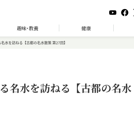
趣味･教養
健康
名水を訪ねる【古都の名水散策 第27回】
る名水を訪ねる【古都の名水