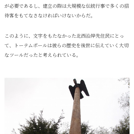
が必要であるし、建立の際は大規模な伝統行事で多くの招
待客をもてなさなければいけないからだ。
このように、文字をもたなかった北西沿岸先住民にとっ
て、トーテムポールは彼らの歴史を後世に伝えていく大切
なツールだったと考えられている。