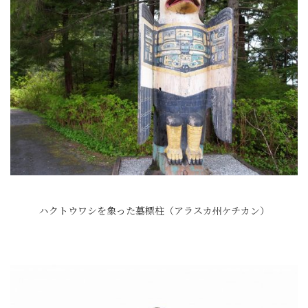
ハクトウワシを象った墓標柱（アラスカ州ケチカン）