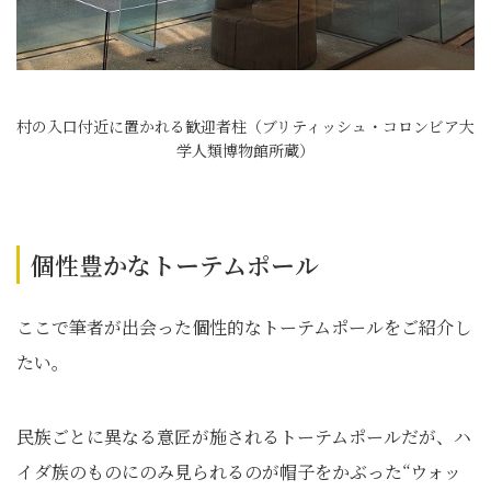
村の入口付近に置かれる歓迎者柱（ブリティッシュ・コロンビア大
学人類博物館所蔵）
個性豊かなトーテムポール
ここで筆者が出会った個性的なトーテムポールをご紹介し
たい。
民族ごとに異なる意匠が施されるトーテムポールだが、ハ
イダ族のものにのみ見られるのが帽子をかぶった“ウォッ