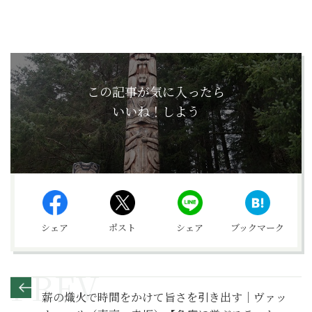
この記事が気に入ったら
いいね！しよう
シェア
ポスト
シェア
ブックマーク
薪の熾火で時間をかけて旨さを引き出す｜ヴァッ