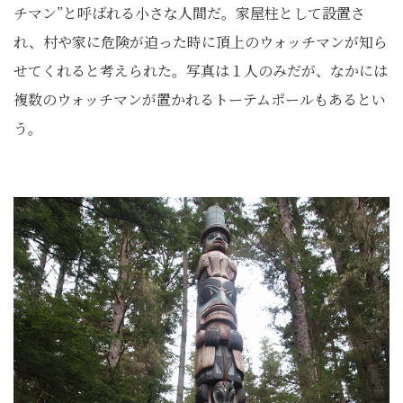
チマン”と呼ばれる小さな人間だ。家屋柱として設置さ
れ、村や家に危険が迫った時に頂上のウォッチマンが知ら
せてくれると考えられた。写真は１人のみだが、なかには
複数のウォッチマンが置かれるトーテムポールもあるとい
う。