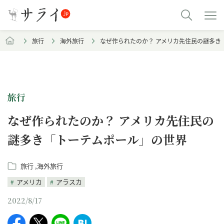
旅行
海外旅行
なぜ作られたのか？ アメリカ先住民の謎多き
旅行
なぜ作られたのか？ アメリカ先住民の
謎多き「トーテムポール」の世界
旅行
海外旅行
アメリカ
アラスカ
2022/8/17