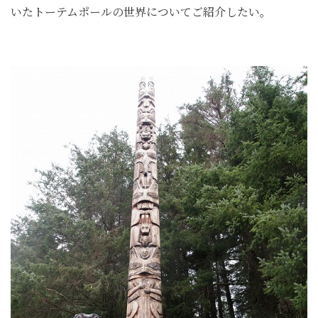
いたトーテムポールの世界についてご紹介したい。