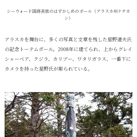
シーウォード国務長官のはずかしめのポール（アラスカ州ケチカ
ン）
アラスカを舞台に、多くの写真と文章を残した星野道夫氏
の記念トーテムポール。2008年に建てられ、上からグレイ
シャーベア、クジラ、カリブー、ワタリガラス、一番下に
カメラを持った星野氏が彫られている。