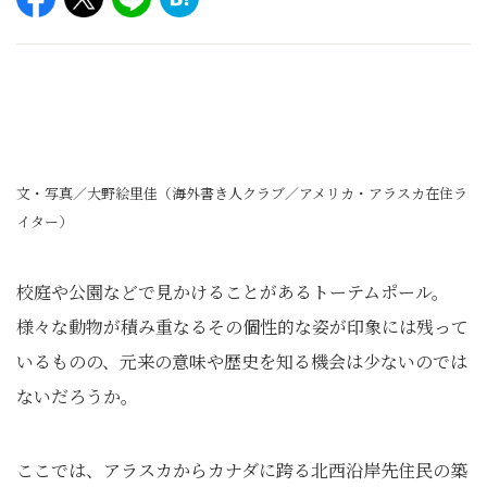
文・写真／大野絵里佳（海外書き人クラブ／アメリカ・アラスカ在住ラ
イター）
校庭や公園などで見かけることがあるトーテムポール。
様々な動物が積み重なるその個性的な姿が印象には残って
いるものの、元来の意味や歴史を知る機会は少ないのでは
ないだろうか。
ここでは、アラスカからカナダに跨る北西沿岸先住民の築