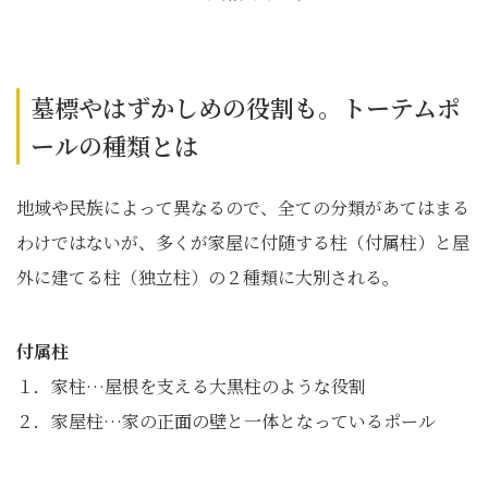
墓標やはずかしめの役割も。トーテムポ
ールの種類とは
地域や民族によって異なるので、全ての分類があてはまる
わけではないが、多くが家屋に付随する柱（付属柱）と屋
外に建てる柱（独立柱）の２種類に大別される。
付属柱
１．家柱…屋根を支える大黒柱のような役割
２．家屋柱…家の正面の壁と一体となっているポール