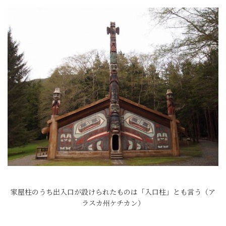
家屋柱のうち出入口が設けられたものは「入口柱」とも言う（ア
ラスカ州ケチカン）