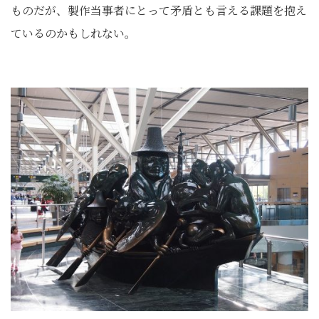
ものだが、製作当事者にとって矛盾とも言える課題を抱え
ているのかもしれない。