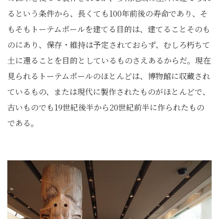
るという条件から、長くても100年前後の寿命であり、そ
もそもトーテムポールを建てる目的は、建てることそのも
のにあり、保存・維持は予定されておらず、むしろ朽ちて
土に還ることを目的としているものさえあるからだ。現在
見られるトーテムポールのほとんどは、博物館に収蔵され
ているもの、または現代に製作されたものがほとんどで、
古いものでも19世紀後半から20世紀前半に作られたもの
である。