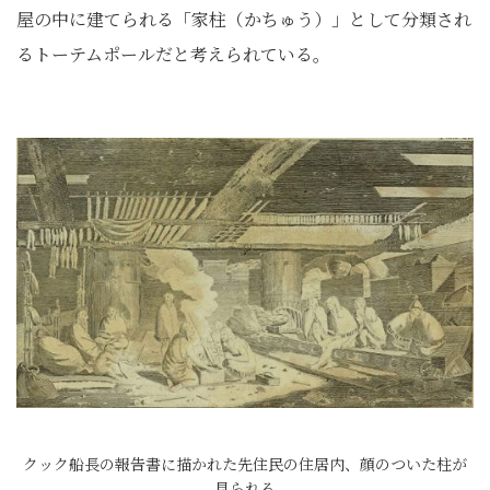
屋の中に建てられる「家柱（かちゅう）」として分類され
るトーテムポールだと考えられている。
クック船長の報告書に描かれた先住民の住居内、顔のついた柱が
見られる