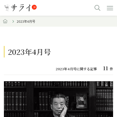
2023年4月号
2023年4月号
11
2023年4月号に関する記事
件