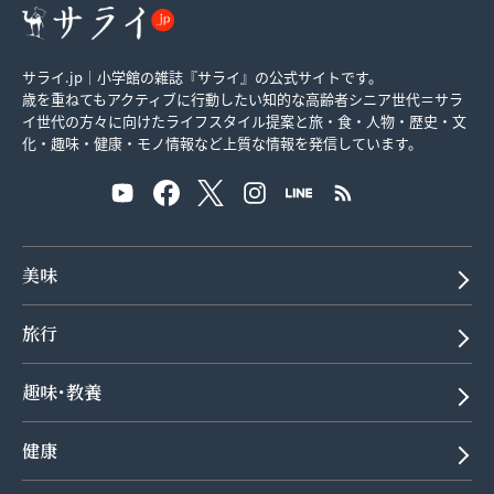
サライ.jp｜小学館の雑誌『サライ』の公式サイトです。
歳を重ねてもアクティブに行動したい知的な高齢者シニア世代＝サラ
イ世代の方々に向けたライフスタイル提案と旅・食・人物・歴史・文
化・趣味・健康・モノ情報など上質な情報を発信しています。
美味
旅行
趣味･教養
健康