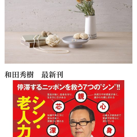
和田秀樹 最新刊