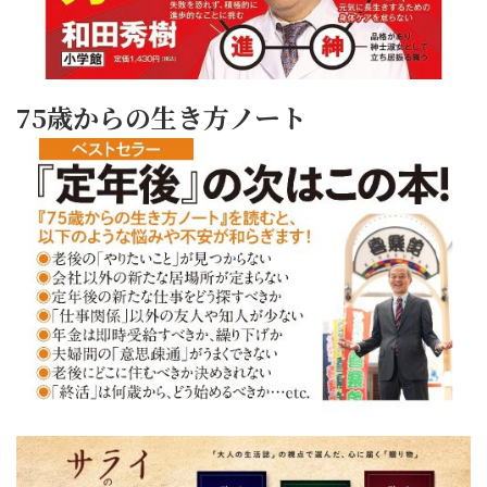
75歳からの生き方ノート