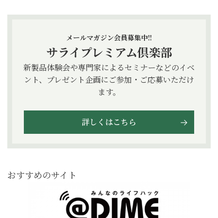
メールマガジン会員募集中!!
サライプレミアム倶楽部
新製品体験会や専門家によるセミナーなどのイベ
ント、プレゼント企画にご参加・ご応募いただけ
ます。
詳しくはこちら
おすすめのサイト