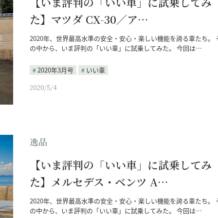
【いま評判の「いい車」に試乗してみ
た】マツダ CX-30／ア…
2020年、世界最高水準の安全・安心・楽しい機能を誇る車たち。 
の中から、いま評判の「いい車」に試乗してみた。 今回は…
2020年3月号
いい車
2020/5/4
逸品
【いま評判の「いい車」に試乗してみ
た】メルセデス・ベンツ A…
2020年、世界最高水準の安全・安心・楽しい機能を誇る車たち。 
の中から、いま評判の「いい車」に試乗してみた。 今回は…