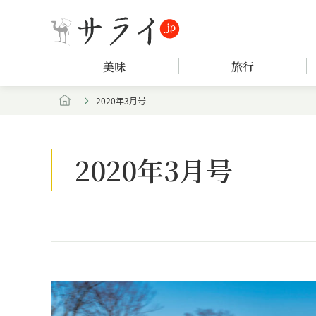
美味
旅行
2020年3月号
2020年3月号