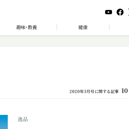
趣味･教養
健康
10
2020年3月号に関する記事
逸品