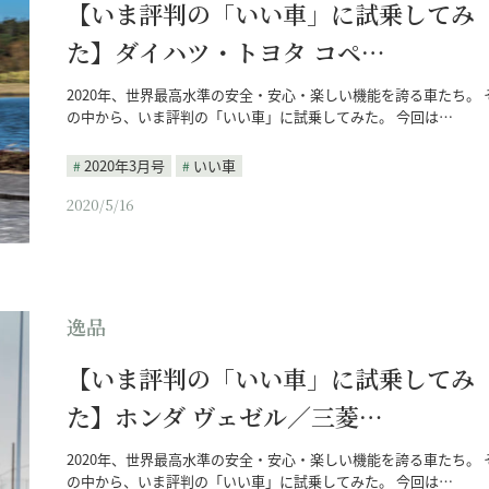
【いま評判の「いい車」に試乗してみ
た】ダイハツ・トヨタ コペ…
2020年、世界最高水準の安全・安心・楽しい機能を誇る車たち。 
の中から、いま評判の「いい車」に試乗してみた。 今回は…
2020年3月号
いい車
2020/5/16
逸品
【いま評判の「いい車」に試乗してみ
た】ホンダ ヴェゼル／三菱…
2020年、世界最高水準の安全・安心・楽しい機能を誇る車たち。 
の中から、いま評判の「いい車」に試乗してみた。 今回は…