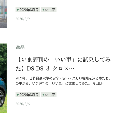
2020年3月号
いい車
2020/5/9
逸品
【いま評判の「いい車」に試乗してみ
た】DS DS ３ クロス…
2020年、世界最高水準の安全・安心・楽しい機能を誇る車たち。 
の中から、いま評判の「いい車」に試乗してみた。 今回は…
2020年3月号
いい車
2020/5/6