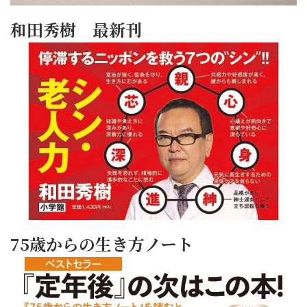
和田秀樹 最新刊
75歳からの生き方ノート