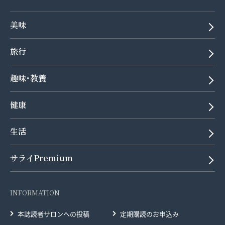
美味
旅行
趣味･教養
健康
生活
サライPremium
INFORMATION
本誌読者サロンへの投稿
定期購読のお申込み