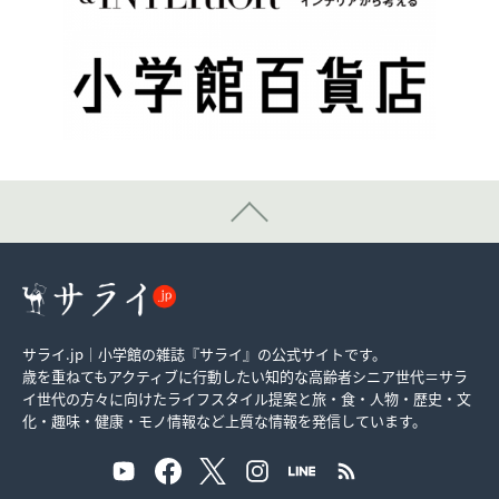
サライ.jp｜小学館の雑誌『サライ』の公式サイトです。
歳を重ねてもアクティブに行動したい知的な高齢者シニア世代＝サラ
イ世代の方々に向けたライフスタイル提案と旅・食・人物・歴史・文
化・趣味・健康・モノ情報など上質な情報を発信しています。