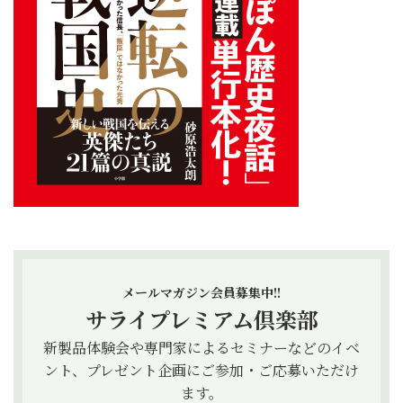
メールマガジン会員募集中!!
サライプレミアム倶楽部
新製品体験会や専門家によるセミナーなどのイベ
ント、プレゼント企画にご参加・ご応募いただけ
ます。