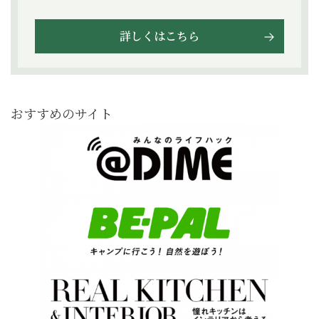
詳しくはこちら
おすすめのサイト