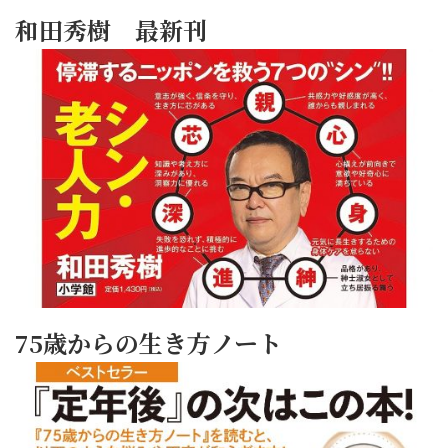
和田秀樹 最新刊
75歳からの生き方ノート