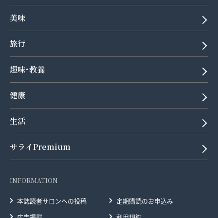
美味
旅行
趣味･教養
健康
生活
サライPremium
INFORMATION
本誌読者サロンへの投稿
定期購読のお申込み
広告掲載
利用規約