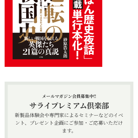
メールマガジン会員募集中!!
サライプレミアム倶楽部
新製品体験会や専門家によるセミナーなどのイベ
ント、プレゼント企画にご参加・ご応募いただけ
ます。