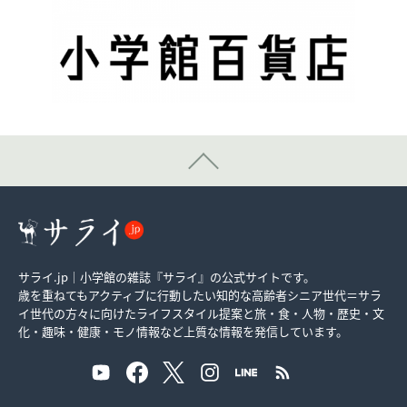
サライ.jp｜小学館の雑誌『サライ』の公式サイトです。
歳を重ねてもアクティブに行動したい知的な高齢者シニア世代＝サラ
イ世代の方々に向けたライフスタイル提案と旅・食・人物・歴史・文
化・趣味・健康・モノ情報など上質な情報を発信しています。