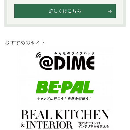
詳しくはこちら
おすすめのサイト