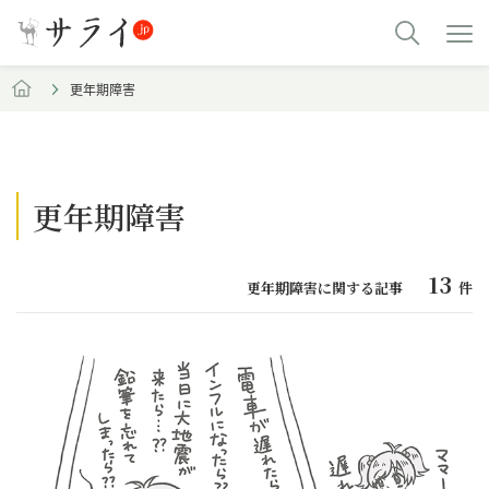
更年期障害
更年期障害
13
更年期障害に関する記事
件