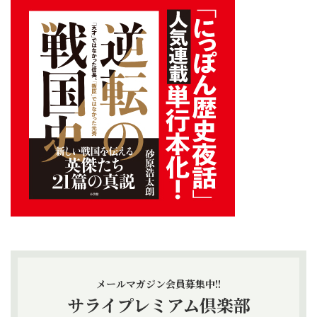
メールマガジン会員募集中!!
サライプレミアム倶楽部