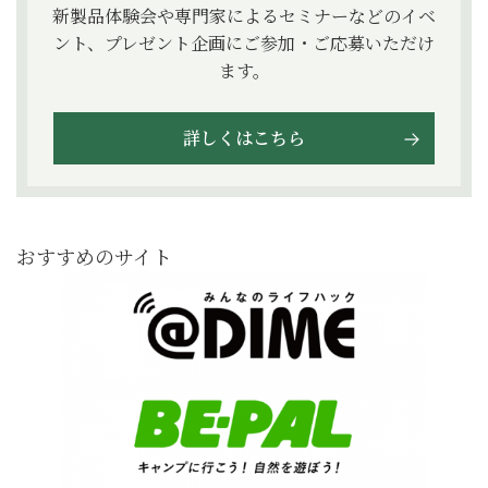
新製品体験会や専門家によるセミナーなどのイベ
ント、プレゼント企画にご参加・ご応募いただけ
ます。
詳しくはこちら
おすすめのサイト