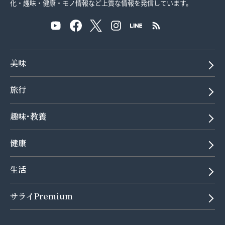
化・趣味・健康・モノ情報など上質な情報を発信しています。
美味
旅行
趣味･教養
健康
生活
サライPremium