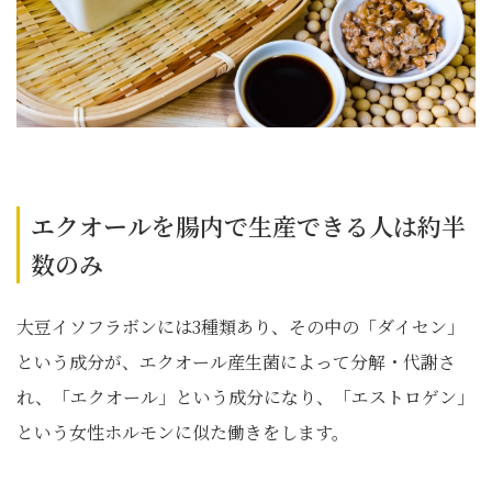
エクオールを腸内で生産できる人は約半
数のみ
大豆イソフラボンには3種類あり、その中の「ダイセン」
という成分が、エクオール産生菌によって分解・代謝さ
れ、「エクオール」という成分になり、「エストロゲン」
という女性ホルモンに似た働きをします。