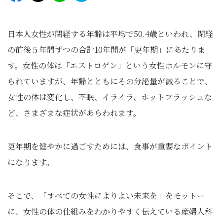
日本人女性が閉経する年齢は平均で50.4歳といわれ、閉経
の前後５年間ずつの合計10年間が「更年期」にあたりま
す。女性の体は「エストロゲン」という女性ホルモンに守
られていますが、年齢とともにその分泌量が減ることで、
女性の体は変化し、不眠、イライラ、ホットフラッシュな
ど、さまざまな症状があらわれます。
更年期を健やかに過ごすためには、食事が重要なポイント
になります。
そこで、「すべての女性によりよい未来を」をモットー
に、女性の体の仕組みをわかりやすく伝えている産婦人科