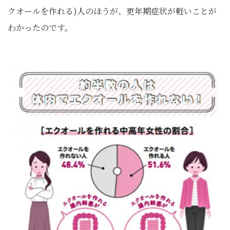
クオールを作れる)人のほうが、更年期症状が軽いことが
わかったのです。