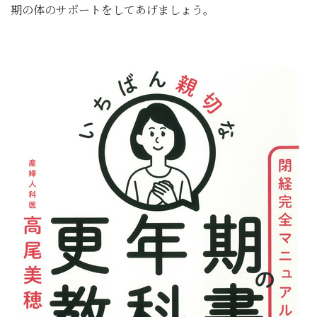
期の体のサポートをしてあげましょう。