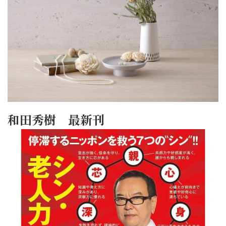
和田秀樹 最新刊