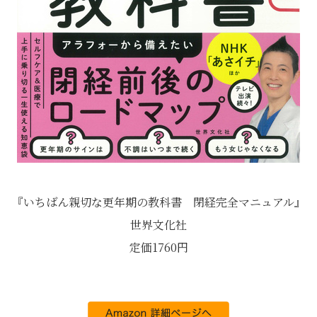
『いちばん親切な更年期の教科書 閉経完全マニュアル』
世界文化社
定価1760円