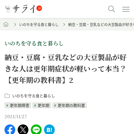
いのちを守る食と暮らし
納豆・豆腐・豆乳などの大豆製品が好き
いのちを守る食と暮らし
納豆・豆腐・豆乳などの大豆製品が好
きな人は更年期症状が軽いって本当？
【更年期の教科書】2
いのちを守る食と暮らし
更年期障害
更年期
更年期の教科書
2021/11/27