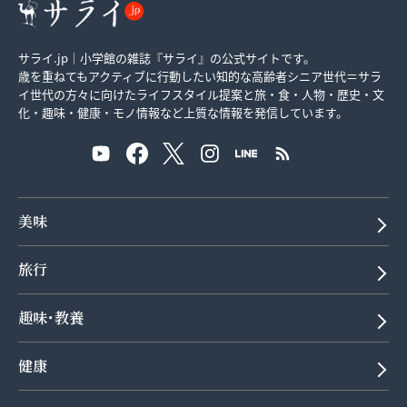
サライ.jp｜小学館の雑誌『サライ』の公式サイトです。
歳を重ねてもアクティブに行動したい知的な高齢者シニア世代＝サラ
イ世代の方々に向けたライフスタイル提案と旅・食・人物・歴史・文
化・趣味・健康・モノ情報など上質な情報を発信しています。
美味
旅行
趣味･教養
健康