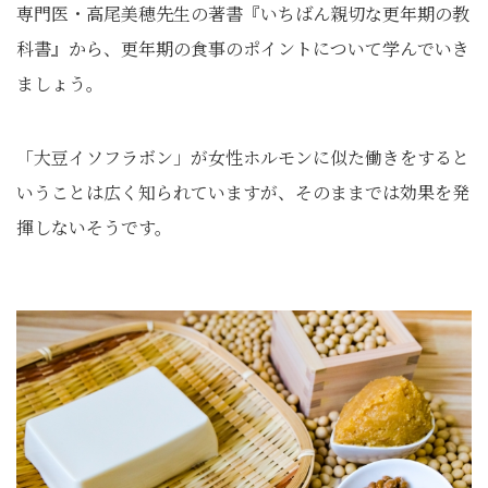
専門医・高尾美穂先生の著書『いちばん親切な更年期の教
科書』から、更年期の食事のポイントについて学んでいき
ましょう。
「大豆イソフラボン」が女性ホルモンに似た働きをすると
いうことは広く知られていますが、そのままでは効果を発
揮しないそうです。