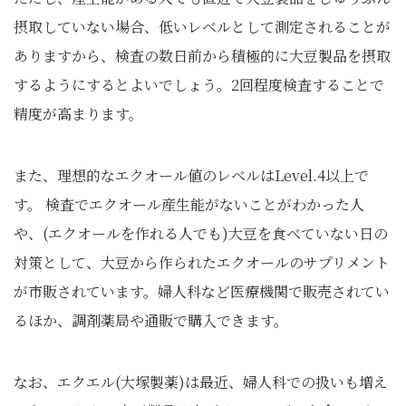
摂取していない場合、低いレベルとして測定されることが
ありますから、検査の数日前から積極的に大豆製品を摂取
するようにするとよいでしょう。2回程度検査することで
精度が高まります。
また、理想的なエクオール値のレベルはLevel.4以上で
す。 検査でエクオール産生能がないことがわかった人
や、(エクオールを作れる人でも)大豆を食べていない日の
対策として、大豆から作られたエクオールのサプリメント
が市販されています。婦人科など医療機関で販売されてい
るほか、調剤薬局や通販で購入できます。
なお、エクエル(大塚製薬)は最近、婦人科での扱いも増え