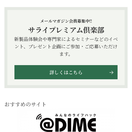
メールマガジン会員募集中!!
サライプレミアム倶楽部
新製品体験会や専門家によるセミナーなどのイベ
ント、プレゼント企画にご参加・ご応募いただけ
ます。
詳しくはこちら
おすすめのサイト