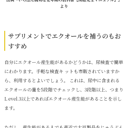
より
サプリメントでエクオールを補うのもお
すすめ
自分にエクオール産生能があるかどうかは、尿検査で簡単
にわかります。手軽な検査キ ットも市販されていますか
ら、利用するとよいでしょう。 これは、尿中に含まれる
エクオールの量を5段階でチェックし、3段階以上、つまり
L evel.3以上であればエクオール産生能があることを示し
ます。
ただし、産生能がある人でも直近で大豆製品をじゅうぶん