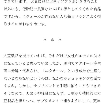
てきています。 大豆製品は大豆イソフラボンを含むこと
以外にも、低脂肪で良質なたんぱく源としてすぐれた食品
ですから、エクオールが作れない人も毎日バランスよく摂
取するのがおすすめです。
＊ ＊ ＊
大豆製品を摂っていれば、それだけで女性ホルモンの助け
になっていると思っていましたが、腸内でエクオール産生
菌に分解・代謝され、「エクオール」という成分を生産し
ないとならないというのは、なかなかショッキングな話で
すよね。しかし、サプリメントで手軽に補うこともできる
そうなので、あまり神経質にならず、日頃から積極的に大
豆製品を摂りつつ、サプリメントで補うようにして、更年