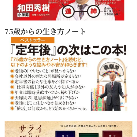
75歳からの生き方ノート