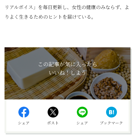
リアルボイス」を毎日更新し、女性の健康のみならず、よ
りよく生きるためのヒントを届けている。
この記事が気に入ったら
いいね！しよう
シェア
ポスト
シェア
ブックマーク