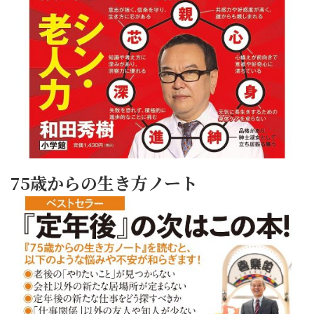
75歳からの生き方ノート