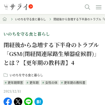
いのちを守る食と暮らし
閉経後から急増する下半身のトラブル「G
いのちを守る食と暮らし
閉経後から急増する下半身のトラブル
「GSM(閉経関連尿路生殖器症候群)」
とは？【更年期の教科書】4
いのちを守る食と暮らし
更年期障害
更年期
女性の体
更年期の教科書
2021/12/11