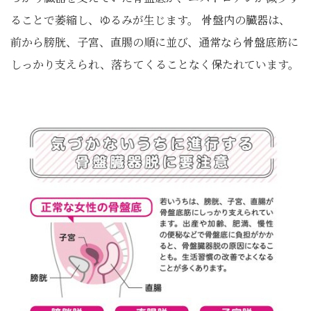
ることで萎縮し、ゆるみが生じます。 骨盤内の臓器は、
前から膀胱、子宮、直腸の順に並び、通常なら骨盤底筋に
しっかり支えられ、落ちてくることなく保たれています。