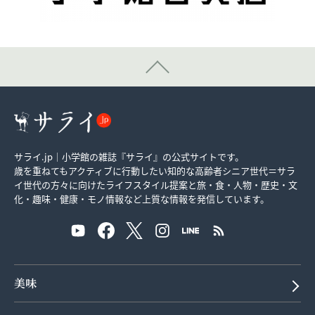
サライ.jp｜小学館の雑誌『サライ』の公式サイトです。
歳を重ねてもアクティブに行動したい知的な高齢者シニア世代＝サラ
イ世代の方々に向けたライフスタイル提案と旅・食・人物・歴史・文
化・趣味・健康・モノ情報など上質な情報を発信しています。
美味