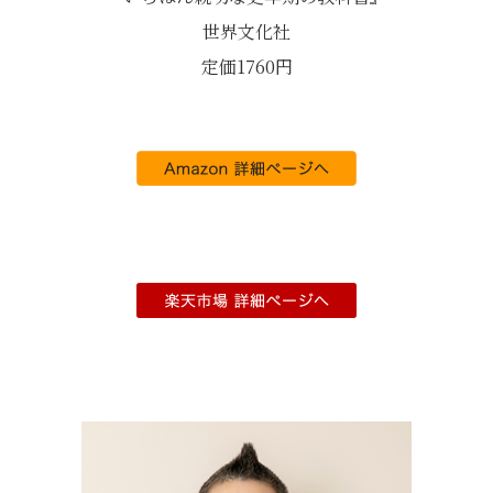
世界文化社
定価1760円