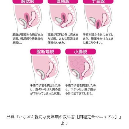
出典『いちばん親切な更年期の教科書【閉経完全マニュアル】』
より