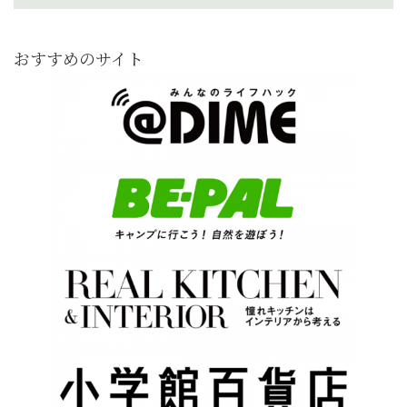
おすすめのサイト