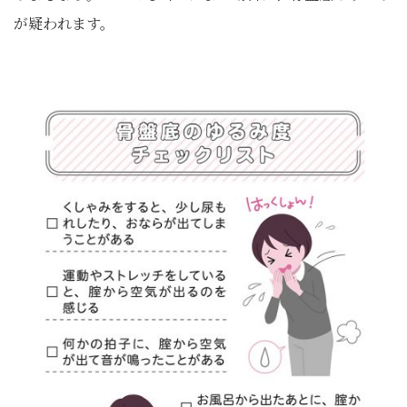
が疑われます。