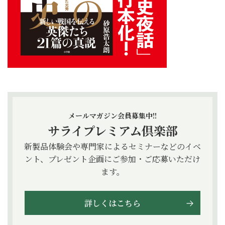
メールマガジン会員募集中!!
サライプレミアム倶楽部
新製品体験会や専門家によるセミナーなどのイベ
ント、プレゼント企画にご参加・ご応募いただけ
ます。
詳しくはこちら