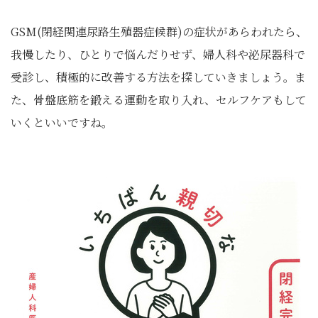
GSM(閉経関連尿路生殖器症候群)の症状があらわれたら、
我慢したり、ひとりで悩んだりせず、婦人科や泌尿器科で
受診し、積極的に改善する方法を探していきましょう。ま
た、骨盤底筋を鍛える運動を取り入れ、セルフケアもして
いくといいですね。