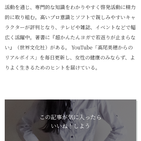
活動を通じ、専門的な知識をわかりやすく啓発活動に精力
的に取り組む。高いプロ意識とソフトで親しみやすいキャ
ラクターが評判となり、テレビや雑誌、イベントなどで幅
広く活躍中。著書に『超かんたんヨガで若返りが止まらな
い』（世界文化社）がある。 YouTube「高尾美穂からの
リアルボイス」を毎日更新し、女性の健康のみならず、よ
りよく生きるためのヒントを届けている。
この記事が気に入ったら
いいね！しよう