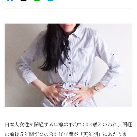
日本人女性が閉経する年齢は平均で50.4歳といわれ、閉経
の前後５年間ずつの合計10年間が「更年期」にあたりま