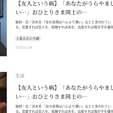
【友人という病】「あなたがうらやま
い…」おひとりさま同士の…
取材・文／沢木文 「女の友情はハムより薄い」などと言われてい
る。恋愛すれば恋人を、結婚すれば夫を、出産すれば我が子を優
友人という病
2025/12/14
生活
【友人という病】「あなたがうらやま
い…」おひとりさま同士の…
取材・文／沢木文 「女の友情はハムより薄い」などと言われてい
る。恋愛すれば恋人を、結婚すれば夫を、出産すれば我が子を優