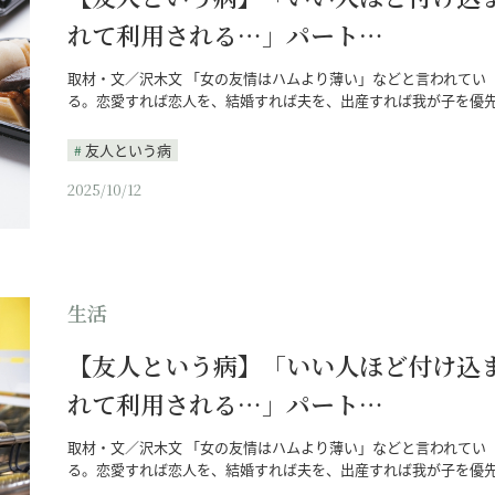
れて利用される…」パート…
取材・文／沢木文 「女の友情はハムより薄い」などと言われてい
る。恋愛すれば恋人を、結婚すれば夫を、出産すれば我が子を優
友人という病
2025/10/12
生活
【友人という病】「いい人ほど付け込
れて利用される…」パート…
取材・文／沢木文 「女の友情はハムより薄い」などと言われてい
る。恋愛すれば恋人を、結婚すれば夫を、出産すれば我が子を優