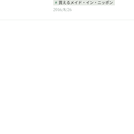
買えるメイド・イン・ニッポン
2016/8/26