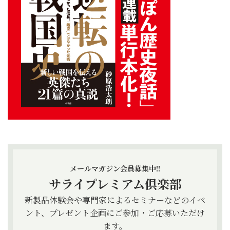
メールマガジン会員募集中!!
サライプレミアム倶楽部
新製品体験会や専門家によるセミナーなどのイベ
ント、プレゼント企画にご参加・ご応募いただけ
ます。