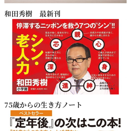
和田秀樹 最新刊
75歳からの生き方ノート