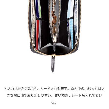
札入れは左右に2か所、カード入れも充実。真ん中の小銭入れは大
きな開口部で取り出しやすい。買い物のレシートも入れておけ
る。