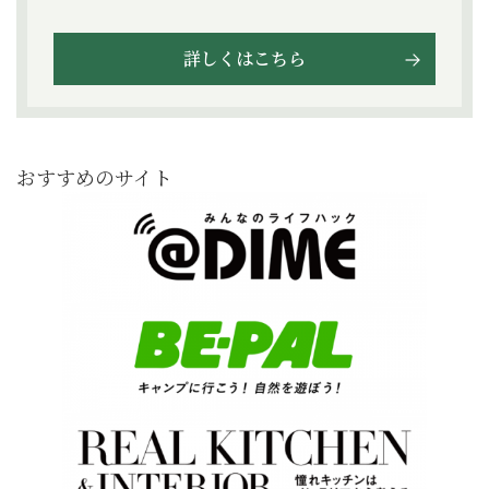
詳しくはこちら
おすすめのサイト