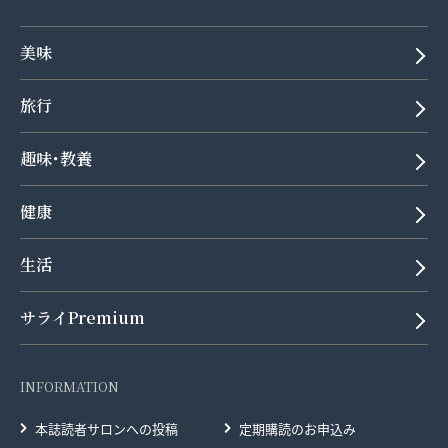
美味
旅行
趣味･教養
健康
生活
サライPremium
INFORMATION
本誌読者サロンへの投稿
定期購読のお申込み