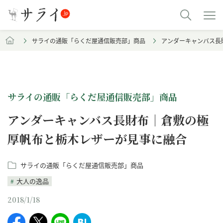
サライの通販「らくだ屋通信販売部」商品
アンダーキャンバス長
サライの通販「らくだ屋通信販売部」商品
アンダーキャンバス長財布｜倉敷の極
厚帆布と栃木レザーが見事に融合
サライの通販「らくだ屋通信販売部」商品
大人の逸品
2018/1/18