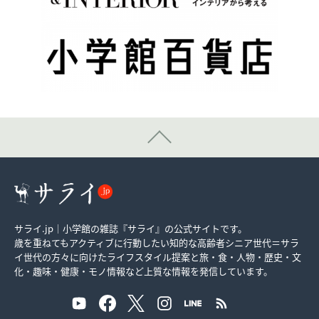
サライ.jp｜小学館の雑誌『サライ』の公式サイトです。
歳を重ねてもアクティブに行動したい知的な高齢者シニア世代＝サラ
イ世代の方々に向けたライフスタイル提案と旅・食・人物・歴史・文
化・趣味・健康・モノ情報など上質な情報を発信しています。