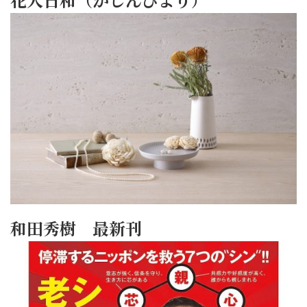
和田秀樹 最新刊