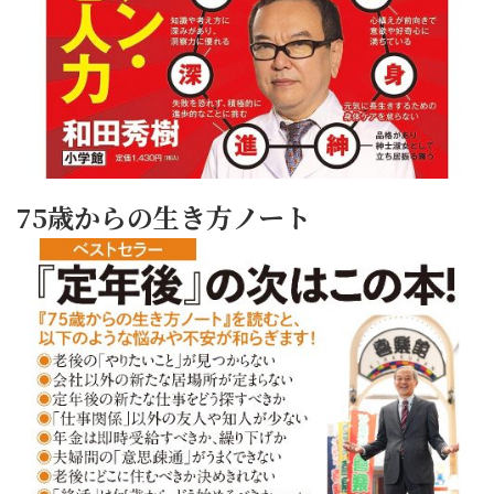
75歳からの生き方ノート