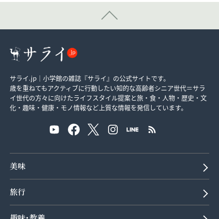
サライ.jp｜小学館の雑誌『サライ』の公式サイトです。
歳を重ねてもアクティブに行動したい知的な高齢者シニア世代＝サラ
イ世代の方々に向けたライフスタイル提案と旅・食・人物・歴史・文
化・趣味・健康・モノ情報など上質な情報を発信しています。
美味
旅行
趣味･教養