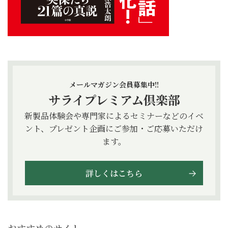
メールマガジン会員募集中!!
サライプレミアム倶楽部
新製品体験会や専門家によるセミナーなどのイベ
ント、プレゼント企画にご参加・ご応募いただけ
ます。
詳しくはこちら