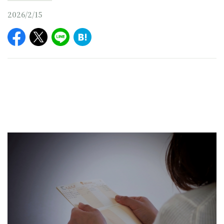
2026/2/15