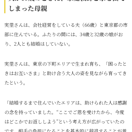
しまった母親
実里さんは、会社経営をしている夫（66歳）と東京都の市
部に住んでいる。ふたりの間には、34歳と32歳の娘がお
り、2人とも結婚はしていない。
実里さんは、東京の下町エリアで生まれ育ち、「困ったと
きはお互いさま」と助け合う大人の姿を見ながら育ってき
たという。
「結婚するまで住んでいたエリアは、助けられた人は感謝
の念を持っていました。“ここでご恩を受けたから、今度
はどこかでお返ししよう”という考え方が広がっていたの
です。相手の負担になることを基本的に辞退することが普