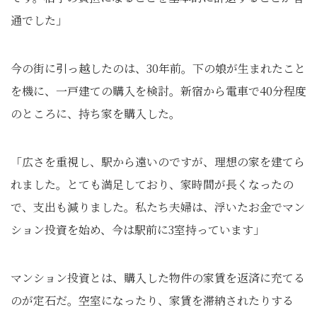
通でした」
今の街に引っ越したのは、30年前。下の娘が生まれたこと
を機に、一戸建ての購入を検討。新宿から電車で40分程度
のところに、持ち家を購入した。
「広さを重視し、駅から遠いのですが、理想の家を建てら
れました。とても満足しており、家時間が長くなったの
で、支出も減りました。私たち夫婦は、浮いたお金でマン
ション投資を始め、今は駅前に3室持っています」
マンション投資とは、購入した物件の家賃を返済に充てる
のが定石だ。空室になったり、家賃を滞納されたりする