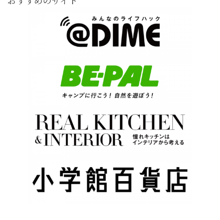
おすすめのサイト