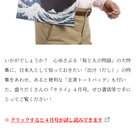
いかがでしょうか？ 心ゆさぶる「桜と人の物語」の大特
集に、日本人として知っておきたい「出汁（だし）」の特
集をあわせ、あると便利な「北斎トートバッグ」も付い
た、盛りだくさんの『サライ』４月号。ぜひ書店等で手に
とってご覧ください！
※
クリックすると４月号が試し読みできます