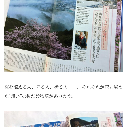
桜を植える人、守る人、祈る人……。それぞれが花に秘め
た“想い”の数だけ物語があります。