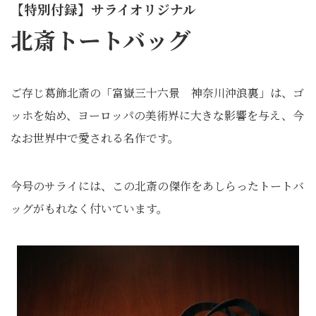
【特別付録】サライオリジナル
北斎トートバッグ
ご存じ葛飾北斎の「富嶽三十六景 神奈川沖浪裏」は、ゴ
ッホを始め、ヨーロッパの美術界に大きな影響を与え、今
なお世界中で愛される名作です。
今号のサライには、この北斎の傑作をあしらったトートバ
ッグがもれなく付いています。