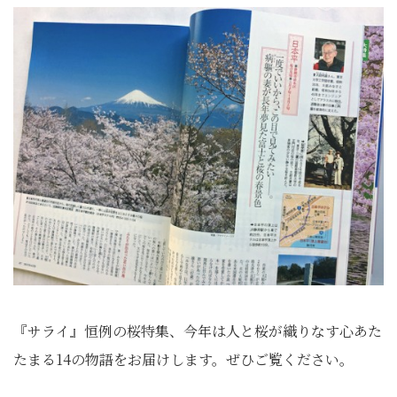
『サライ』恒例の桜特集、今年は人と桜が織りなす心あた
たまる14の物語をお届けします。ぜひご覧ください。