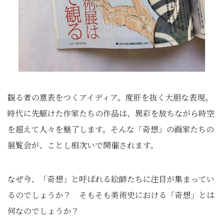
観る者の意表をつくアイディア。度肝を抜く大胆な表現。
時代に先駆けた作家たちの作品は、
異彩を放ちながら時空
を超えて人々を魅了します。そんな「奇想」の画家たちの
展覧会が、ことし相次いで開催されます。
なぜ今、「奇想」と呼ばれる絵師たちに注目が集まってい
るのでしょうか？ そもそも美術史における「奇想」とは
何なのでしょうか？