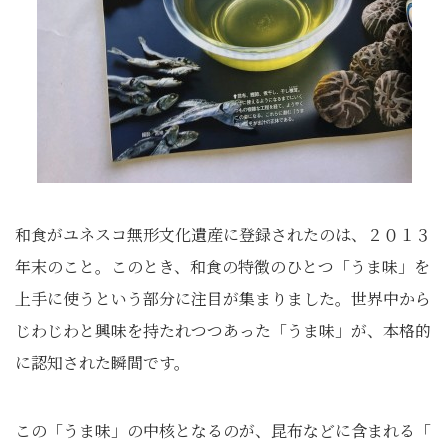
和食がユネスコ無形文化遺産に登録されたのは、
２０１３
年末のこと。このとき、和食の特徴のひとつ「うま味」
を
上手に使うという部分に注目が集まりました。
世界中から
じわじわと興味を持たれつつあった「うま味」が、
本格的
に認知された瞬間です。
この「うま味」の中核となるのが、昆布などに含まれる「