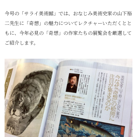
今号の「サライ美術館」では、おなじみ美術史家の山下裕
二先生に「奇想」の魅力についてレクチャーいただくとと
もに、今年必見の「奇想」
の作家たちの展覧会を厳選して
ご紹介します。