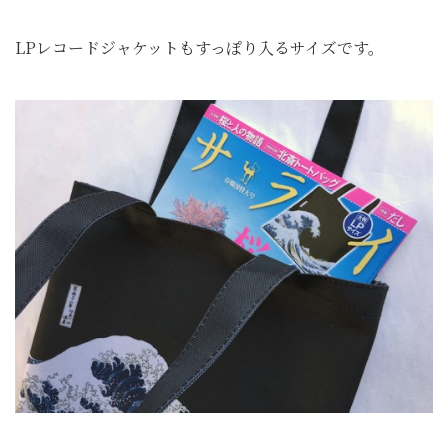
LPレコードジャケットもすっぽり入るサイズです。