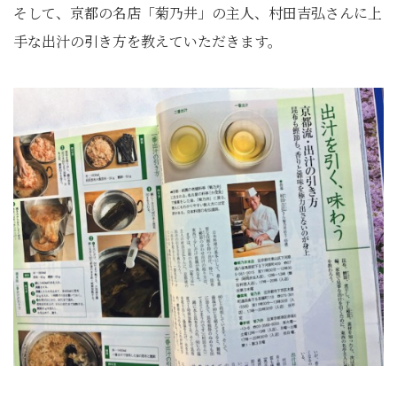
そして、京都の名店「
菊乃井」の主人、
村田吉弘さんに上
手な出汁の引き方を教えていただきます。