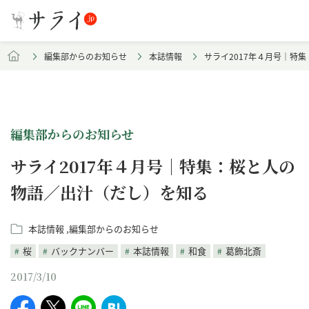
編集部からのお知らせ
本誌情報
サライ2017年４月号｜特
編集部からのお知らせ
サライ2017年４月号｜特集：桜と人の
物語／出汁（だし）を知る
本誌情報
編集部からのお知らせ
桜
バックナンバー
本誌情報
和食
葛飾北斎
2017/3/10