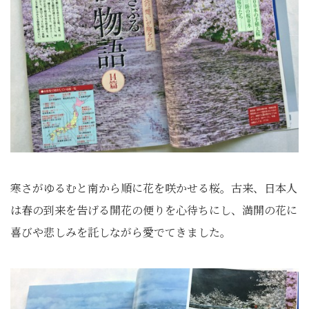
寒さがゆるむと南から順に花を咲かせる桜。古来、日本人
は春の到来を告げる開花の便りを心待ちにし、満開の花に
喜びや悲しみを託しながら愛でてきました。