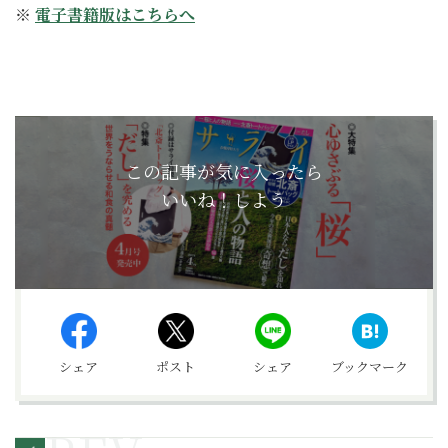
※
電子書籍版はこちらへ
この記事が気に入ったら
いいね！しよう
シェア
ポスト
シェア
ブックマーク