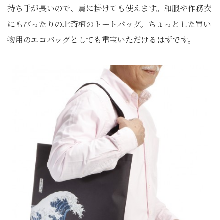
持ち手が長いので、肩に掛けても使えます。和服や作務衣
にもぴったりの北斎柄のトートバッグ。ちょっとした買い
物用のエコバッグとしても重宝いただけるはずです。