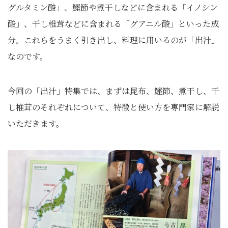
グルタミン酸」、鰹節や煮干しなどに含まれる「イノシン
酸」、
干し椎茸などに含まれる「グアニル酸」といった成
分。
これらをうまく引き出し、料理に用いるのが「出汁」
なのです。
今回の「出汁」特集では、まずは昆布、鰹節、煮干し、
干
し椎茸のそれぞれについて、
特徴と使い方を専門家に解説
いただきます。