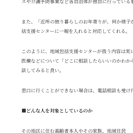
スや介護予防事業など各自治体が独自に行っている
また、「近所の独り暮らしのお年寄りが、何か様子
括支援センターに一報を入れると対応してくれる。
このように、地域包括支援センターが扱う内容は実
医療などについて「どこに相談したらいいのかわか
談してみると良い。
窓口に行くことができない場合は、電話相談も受け
■どんな人を対象としているのか
その地区に住む高齢者本人やその家族、地域住民