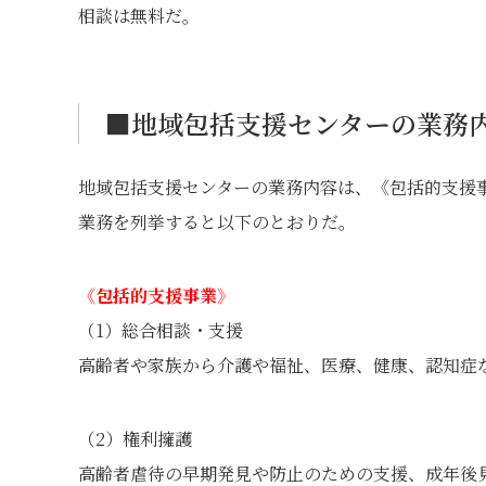
相談は無料だ。
■地域包括支援センターの業務
地域包括支援センターの業務内容は、《包括的支援
業務を列挙すると以下のとおりだ。
《包括的支援事業》
（1）総合相談・支援
高齢者や家族から介護や福祉、医療、健康、認知症
（2）権利擁護
高齢者虐待の早期発見や防止のための支援、成年後