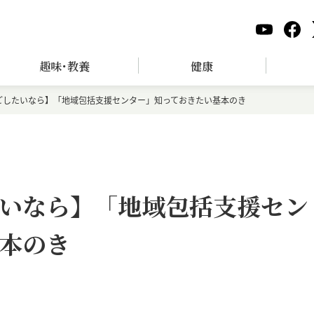
趣味･教養
健康
ごしたいなら】「地域包括支援センター」知っておきたい基本のき
いなら】「地域包括支援セン
本のき