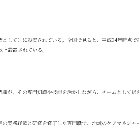
標として）に設置されている。全国で見ると、平成24年時点で
所以上設置されている。
門職が、その専門知識や技能を活かしながら、チームとして総
定の実務経験と研修を修了した専門職で、地域のケアマネジャ