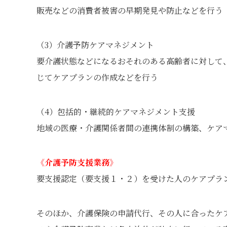
販売などの消費者被害の早期発見や防止などを行う
（3）介護予防ケアマネジメント
要介護状態などになるおそれのある高齢者に対して
じてケアプランの作成などを行う
（4）包括的・継続的ケアマネジメント支援
地域の医療・介護関係者間の連携体制の構築、ケア
《介護予防支援業務》
要支援認定（要支援１・２）を受けた人のケアプラ
そのほか、介護保険の申請代行、その人に合ったケ