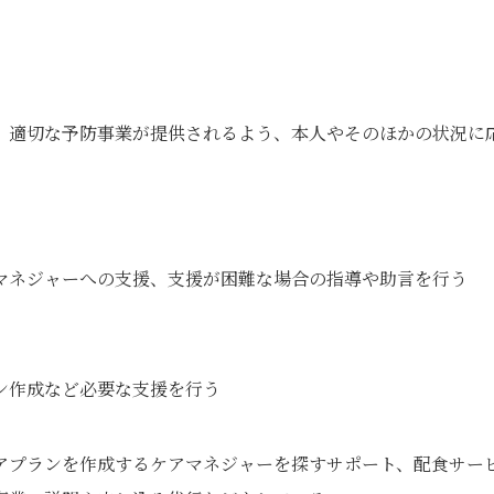
、適切な予防事業が提供されるよう、本人やそのほかの状況に
マネジャーへの支援、支援が困難な場合の指導や助言を行う
ン作成など必要な支援を行う
アプランを作成するケアマネジャーを探すサポート、配食サー