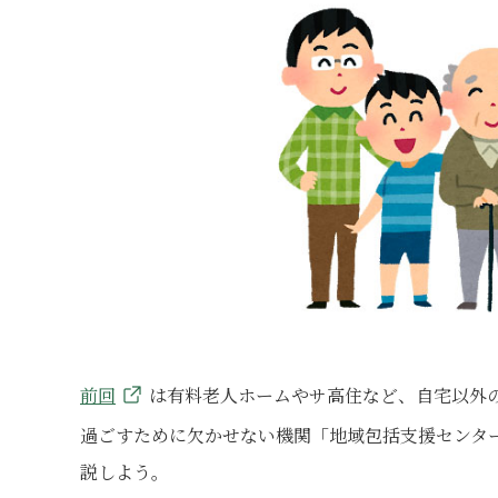
前回
は有料老人ホームやサ高住など、自宅以外
過ごすために欠かせない機関「地域包括支援センタ
説しよう。