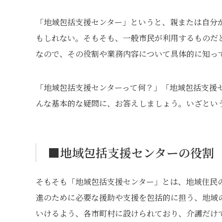
「地域包括支援センター」というと、親または自分
もしれない。そもそも、一般市民が利用するものだ
なので、その役割や業務内容について具体的に知っ
「地域包括支援センターって何？」「地域包括支援
んな基本的な疑問に、お答えしましょう。いざとい
■地域包括支援センターの役割
そもそも「地域包括支援センター」とは、地域住民
進のために必要な援助や支援を包括的に担う、地域
いけるよう、各市町村に設けられており、介護だけ